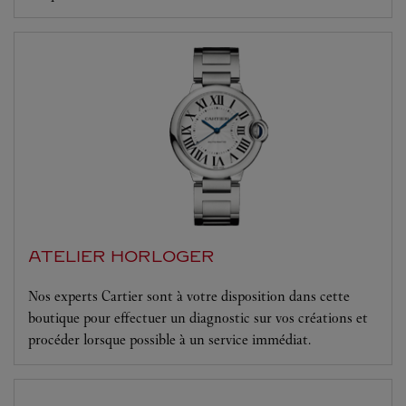
ATELIER HORLOGER
Nos experts Cartier sont à votre disposition dans cette
boutique pour effectuer un diagnostic sur vos créations et
procéder lorsque possible à un service immédiat.