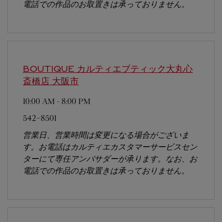
電話での作品のお取置きは承っておりません。
BOUTIQUE カルティエブティック大丸心
斎橋店
大阪市
10:00 AM
-
8:00 PM
542-8501
営業日、営業時間は変更になる場合がございま
す。お電話はカルティエカスタマーサービスセン
ターにて専任アンバサダーが承ります。なお、お
電話での作品のお取置きは承っておりません。