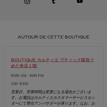
AUTOUR DE CETTE BOUTIQUE
BOUTIQUE カルティエ ブティック阪急う
めだ本店１階
10:00 AM
-
8:00 PM
530-8350
営業日、営業時間は変更になる場合がございま
す。お電話はカルティエカスタマーサービスセン
ターにて専任アンバサダーが承ります。なお、お