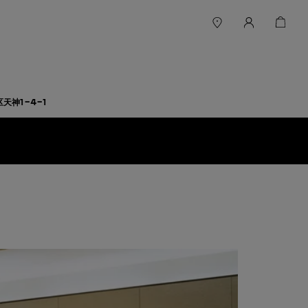
天神1-4-1