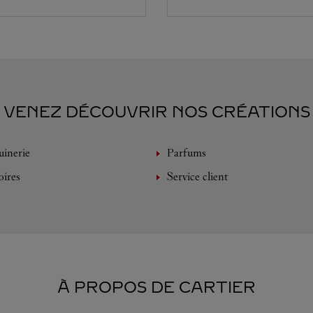
VENEZ DÉCOUVRIR NOS CRÉATIONS
inerie
Parfums
oires
Service client
À PROPOS DE CARTIER