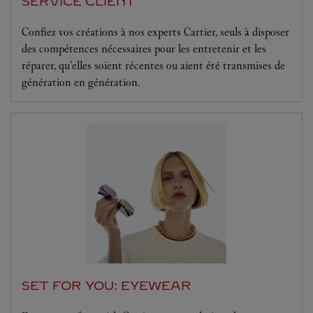
SERVICE CLIENT
Confiez vos créations à nos experts Cartier, seuls à disposer
des compétences nécessaires pour les entretenir et les
réparer, qu’elles soient récentes ou aient été transmises de
génération en génération.
SET FOR YOU: EYEWEAR