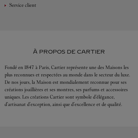
Service client
À PROPOS DE CARTIER
Fondé en 1847 à Paris, Cartier représente une des Maisons les
plus reconnues et respectées au monde dans le secteur du luxe.
De nos jours, la Maison est mondialement reconnue pour ses
créations joaillières et ses montres, ses parfums et accessoires
uniques. Les créations Cartier sont symbole d'élégance,
d'artisanat d'exception, ainsi que d'excellence et de qualité.