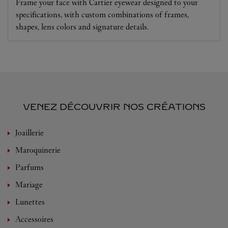
Frame your face with Cartier eyewear designed to your
specifications, with custom combinations of frames,
shapes, lens colors and signature details.
VENEZ DÉCOUVRIR NOS CRÉATIONS
Joaillerie
Maroquinerie
Parfums
Mariage
Lunettes
Accessoires