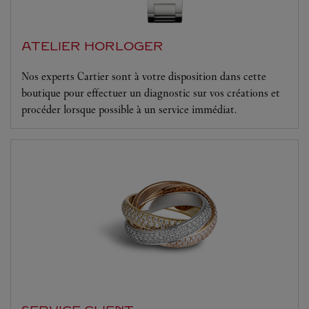
ATELIER HORLOGER
Nos experts Cartier sont à votre disposition dans cette
boutique pour effectuer un diagnostic sur vos créations et
procéder lorsque possible à un service immédiat.