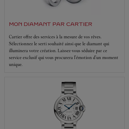
MON DIAMANT PAR CARTIER
Cartier offre des services à la mesure de vos rêves.
Sélectionnez le serti souhaité ainsi que le diamant qui
illuminera votre création. Laissez-vous séduire par ce
service exclusif qui vous procurera l'émotion d'un moment
unique.