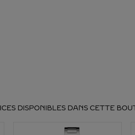
ICES DISPONIBLES DANS CETTE BOU