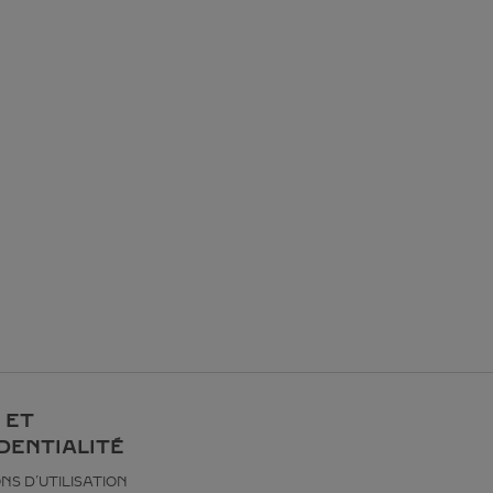
 ET
DENTIALITÉ
NS D’UTILISATION