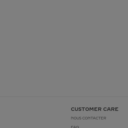
CUSTOMER CARE
NOUS CONTACTER
FAQ