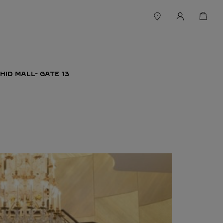
HID MALL- GATE 13