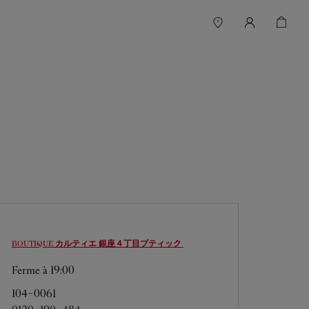
BOUTIQUE カルティエ 銀座４丁目ブティック
Ferme à
19:00
104-0061