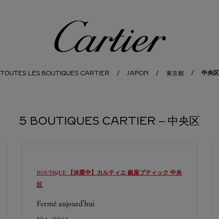
Cartier
中央区
TOUTES LES BOUTIQUES CARTIER
JAPON
東京都
5 BOUTIQUES CARTIER ‒ 中央区
BOUTIQUE 【休業中】カルティエ 銀座ブティック
中央
区
Fermé aujourd'hui