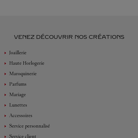
VENEZ DÉCOUVRIR NOS CRÉATIONS
Joaillerie
Haute Horlogerie
Maroquinerie
Parfums
Mariage
Lunettes
Accessoires
Service personnalisé
Service client