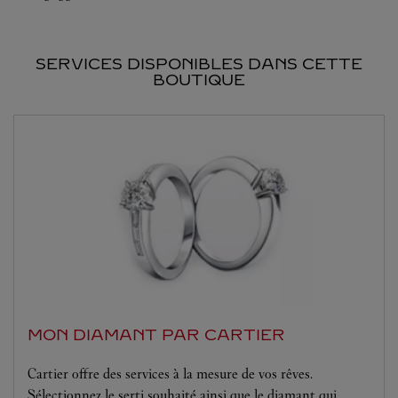
SERVICES DISPONIBLES DANS CETTE
BOUTIQUE
MON DIAMANT PAR CARTIER
Cartier offre des services à la mesure de vos rêves.
Sélectionnez le serti souhaité ainsi que le diamant qui