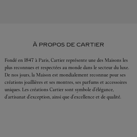
À PROPOS DE CARTIER
Fondé en 1847 à Paris, Cartier représente une des Maisons les
plus reconnues et respectées au monde dans le secteur du luxe.
De nos jours, la Maison est mondialement reconnue pour ses
créations joaillières et ses montres, ses parfums et accessoires
uniques. Les créations Cartier sont symbole d'élégance,
d'artisanat d'exception, ainsi que d'excellence et de qualité.