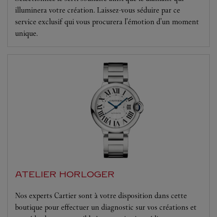
illuminera votre création. Laissez-vous séduire par ce
service exclusif qui vous procurera l'émotion d'un moment
unique.
ATELIER HORLOGER
Nos experts Cartier sont à votre disposition dans cette
boutique pour effectuer un diagnostic sur vos créations et