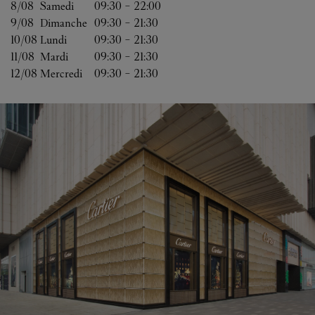
8/08 
Samedi
09:30
-
22:00
9/08 
Dimanche
09:30
-
21:30
10/08 
Lundi
09:30
-
21:30
11/08 
Mardi
09:30
-
21:30
12/08 
Mercredi
09:30
-
21:30