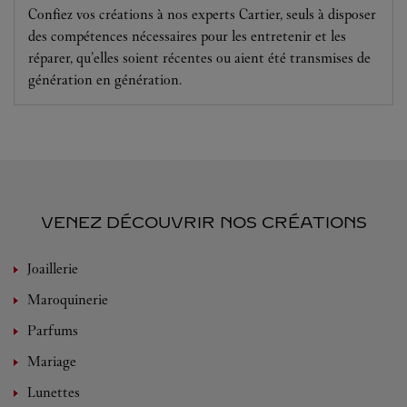
Confiez vos créations à nos experts Cartier, seuls à disposer
des compétences nécessaires pour les entretenir et les
réparer, qu’elles soient récentes ou aient été transmises de
génération en génération.
VENEZ DÉCOUVRIR NOS CRÉATIONS
Joaillerie
Maroquinerie
Parfums
Mariage
Lunettes