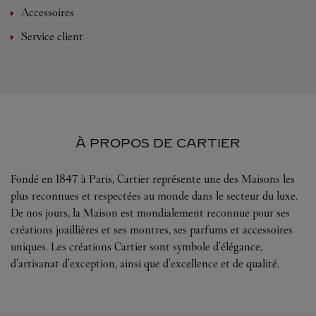
Accessoires
Service client
À PROPOS DE CARTIER
Fondé en 1847 à Paris, Cartier représente une des Maisons les
plus reconnues et respectées au monde dans le secteur du luxe.
De nos jours, la Maison est mondialement reconnue pour ses
créations joaillières et ses montres, ses parfums et accessoires
uniques. Les créations Cartier sont symbole d'élégance,
d'artisanat d'exception, ainsi que d'excellence et de qualité.