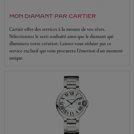
MON DIAMANT PAR CARTIER
Cartier offre des services à la mesure de vos rêves.
Sélectionnez le serti souhaité ainsi que le diamant qui
illuminera votre création. Laissez-vous séduire par ce
service exclusif qui vous procurera l'émotion d'un moment
unique.