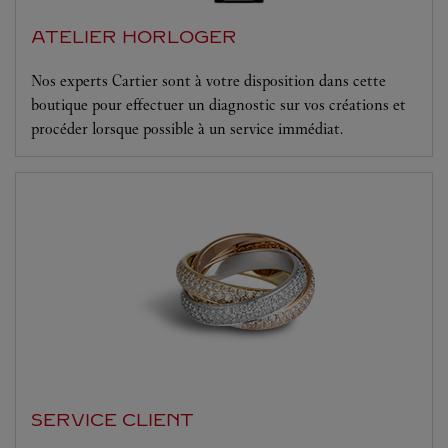
ATELIER HORLOGER
Nos experts Cartier sont à votre disposition dans cette
boutique pour effectuer un diagnostic sur vos créations et
procéder lorsque possible à un service immédiat.
SERVICE CLIENT