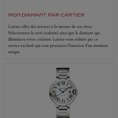
MON DIAMANT PAR CARTIER
Cartier offre des services à la mesure de vos rêves.
Sélectionnez le serti souhaité ainsi que le diamant qui
illuminera votre création. Laissez-vous séduire par ce
service exclusif qui vous procurera l'émotion d'un moment
unique.