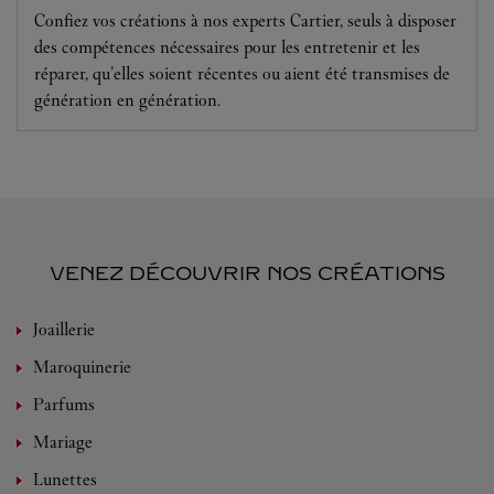
Confiez vos créations à nos experts Cartier, seuls à disposer
des compétences nécessaires pour les entretenir et les
réparer, qu’elles soient récentes ou aient été transmises de
génération en génération.
VENEZ DÉCOUVRIR NOS CRÉATIONS
Joaillerie
Maroquinerie
Parfums
Mariage
Lunettes