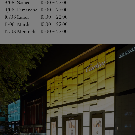
8/08 
Samedi
10:00
-
22:00
9/08 
Dimanche
10:00
-
22:00
10/08 
Lundi
10:00
-
22:00
11/08 
Mardi
10:00
-
22:00
12/08 
Mercredi
10:00
-
22:00