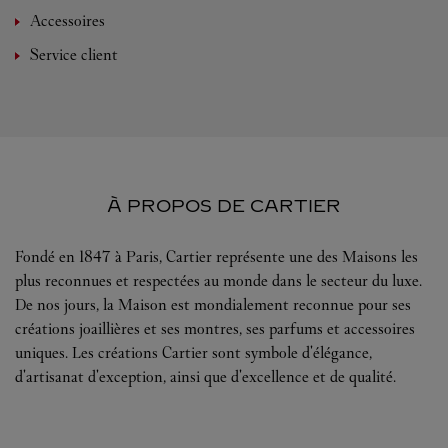
Accessoires
Service client
À PROPOS DE CARTIER
Fondé en 1847 à Paris, Cartier représente une des Maisons les
plus reconnues et respectées au monde dans le secteur du luxe.
De nos jours, la Maison est mondialement reconnue pour ses
créations joaillières et ses montres, ses parfums et accessoires
uniques. Les créations Cartier sont symbole d'élégance,
d'artisanat d'exception, ainsi que d'excellence et de qualité.