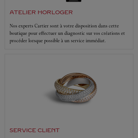
ATELIER HORLOGER
Nos experts Cartier sont à votre disposition dans cette
boutique pour effectuer un diagnostic sur vos créations et
procéder lorsque possible à un service immédiat.
SERVICE CLIENT