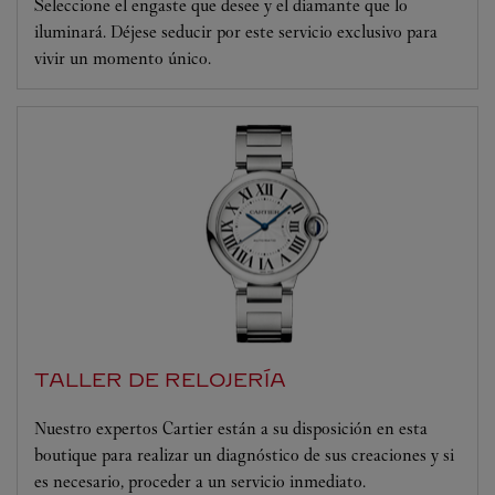
Seleccione el engaste que desee y el diamante que lo
iluminará. Déjese seducir por este servicio exclusivo para
vivir un momento único.
TALLER DE RELOJERÍA
Nuestro expertos Cartier están a su disposición en esta
boutique para realizar un diagnóstico de sus creaciones y si
es necesario, proceder a un servicio inmediato.