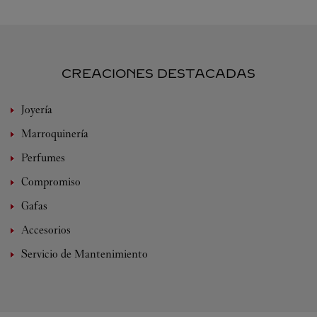
CREACIONES DESTACADAS
Joyería
Marroquinería
Perfumes
Compromiso
Gafas
Accesorios
Servicio de Mantenimiento