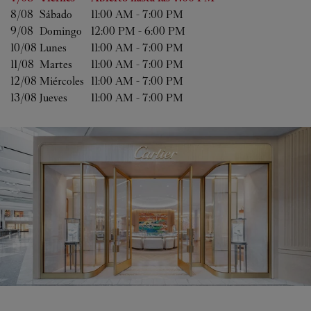
8/08 
Sábado
11:00 AM
-
7:00 PM
9/08 
Domingo
12:00 PM
-
6:00 PM
10/08 
Lunes
11:00 AM
-
7:00 PM
11/08 
Martes
11:00 AM
-
7:00 PM
12/08 
Miércoles
11:00 AM
-
7:00 PM
13/08 
Jueves
11:00 AM
-
7:00 PM