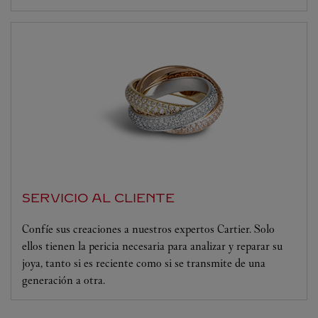
SERVICIO AL CLIENTE
Confíe sus creaciones a nuestros expertos Cartier. Solo
ellos tienen la pericia necesaria para analizar y reparar su
joya, tanto si es reciente como si se transmite de una
generación a otra.