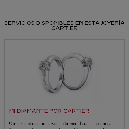
SERVICIOS DISPONIBLES EN ESTA JOYERÍA
CARTIER
MI DIAMANTE POR CARTIER
Cartier le ofrece un servicio a la medida de sus sueños.