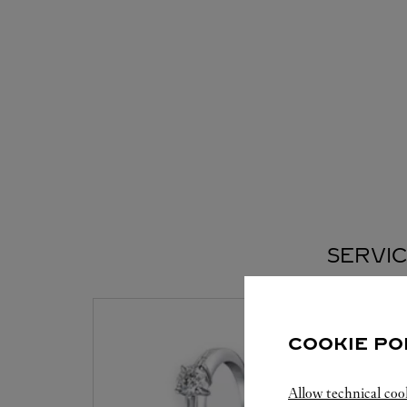
SERVIC
COOKIE PO
Allow technical coo