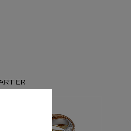
CARTIER