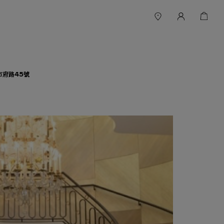
市府路45號