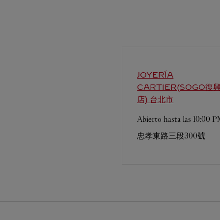
JOYERÍA
CARTIER(SOGO復
店)
台北市
Abierto hasta las
10:00 
忠孝東路三段300號