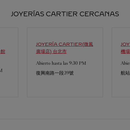
JOYERÍAS CARTIER CERCANAS
JOYERÍA CARTIER(微風
JO
興館
廣場店)
台北市
機場
Abierto hasta las
9:30 PM
Abie
PM
復興南路一段39號
航站