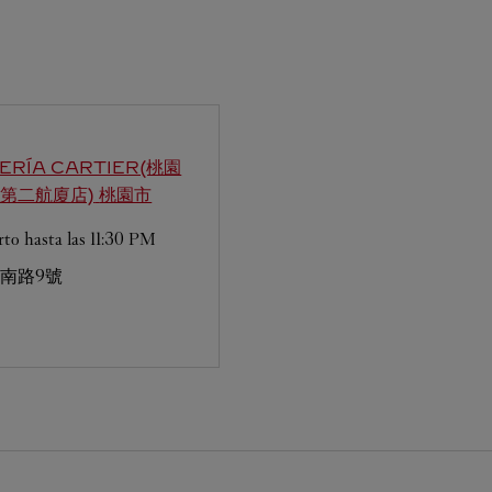
YERÍA CARTIER(桃園
第二航廈店)
桃園市
rto hasta las
11:30 PM
南路9號