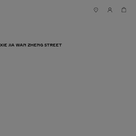
 XIE JIA WAN ZHENG STREET