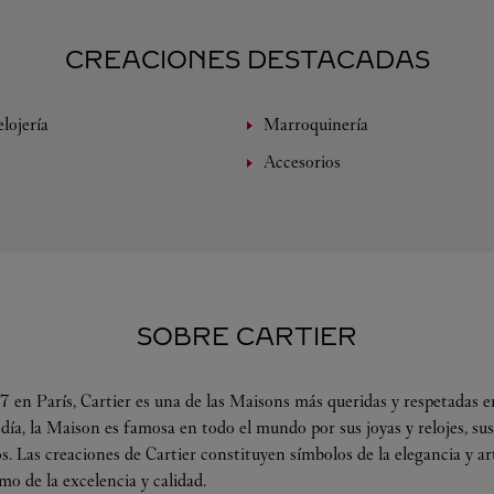
CREACIONES DESTACADAS
lojería
Marroquinería
Accesorios
SOBRE CARTIER
 en París, Cartier es una de las Maisons más queridas y respetadas en
 día, la Maison es famosa en todo el mundo por sus joyas y relojes, su
s. Las creaciones de Cartier constituyen símbolos de la elegancia y a
omo de la excelencia y calidad.