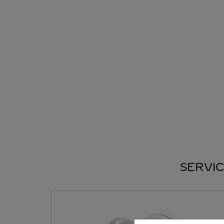
SERVIC