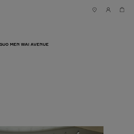
N GUO MEN WAI AVENUE