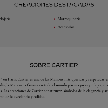
CREACIONES DESTACADAS
lojería
Marroquinería
Accesorios
SOBRE CARTIER
 en París, Cartier es una de las Maisons más queridas y respetadas en
 día, la Maison es famosa en todo el mundo por sus joyas y relojes, su
s. Las creaciones de Cartier constituyen símbolos de la elegancia y a
omo de la excelencia y calidad.