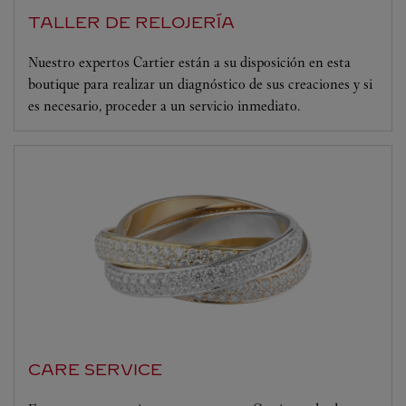
TALLER DE RELOJERÍA
Nuestro expertos Cartier están a su disposición en esta
boutique para realizar un diagnóstico de sus creaciones y si
es necesario, proceder a un servicio inmediato.
CARE SERVICE