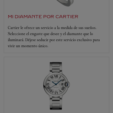
MI DIAMANTE POR CARTIER
Cartier le ofrece un servicio a la medida de sus sueños.
Seleccione el engaste que desee y el diamante que lo
iluminará. Déjese seducir por este servicio exclusivo para
vivir un momento único.