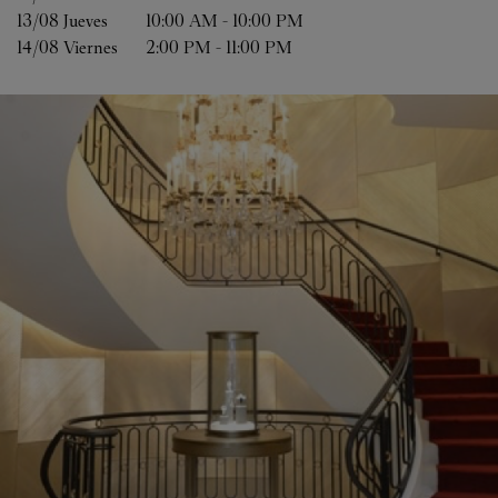
13/08 
Jueves
10:00 AM
-
10:00 PM
14/08 
Viernes
2:00 PM
-
11:00 PM