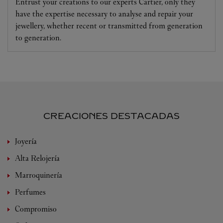
Entrust your creations to our experts Cartier, only they
have the expertise necessary to analyse and repair your
jewellery, whether recent or transmitted from generation
to generation.
CREACIONES DESTACADAS
Joyería
Alta Relojería
Marroquinería
Perfumes
Compromiso