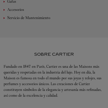
Gafas
Accesorios
Servicio de Mantenimiento
SOBRE CARTIER
Fundado en 1847 en París, Cartier es una de las Maisons más
queridas y respetadas en la industria del lujo. Hoy en día, la
Maison es famosa en todo el mundo por sus joyas y relojes, sus
perfumes y accesorios únicos. Las creaciones de Cartier
constituyen símbolos de la elegancia y artesanía más refinadas,
así como de la excelencia y calidad.