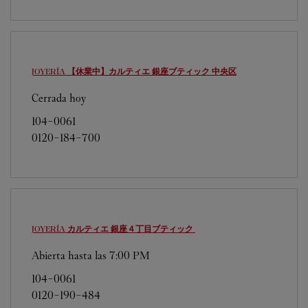
JOYERÍA 【休業中】カルティエ 銀座ブティック
中央区
Cerrada hoy
104-0061
0120-184-700
JOYERÍA カルティエ 銀座４丁目ブティック
Abierta hasta las
7:00 PM
104-0061
0120-190-484