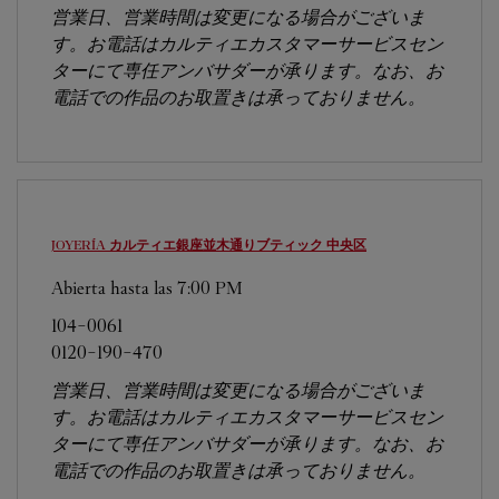
営業日、営業時間は変更になる場合がございま
す。お電話はカルティエカスタマーサービスセン
ターにて専任アンバサダーが承ります。なお、お
電話での作品のお取置きは承っておりません。
JOYERÍA カルティエ銀座並木通りブティック
中央区
Abierta hasta las
7:00 PM
104-0061
0120-190-470
営業日、営業時間は変更になる場合がございま
す。お電話はカルティエカスタマーサービスセン
ターにて専任アンバサダーが承ります。なお、お
電話での作品のお取置きは承っておりません。