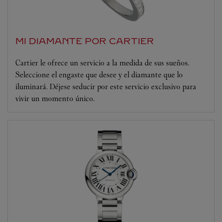
MI DIAMANTE POR CARTIER
Cartier le ofrece un servicio a la medida de sus sueños.
Seleccione el engaste que desee y el diamante que lo
iluminará. Déjese seducir por este servicio exclusivo para
vivir un momento único.