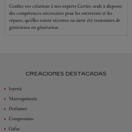
Confiez vos créations à nos experts Cartier, seuls à disposer
des compétences nécessaires pour les entretenir et les
réparer, qu’elles soient récentes ou aient été transmises de
génération en génération.
CREACIONES DESTACADAS
Joyería
Marroquinería
Perfumes
Compromiso
Gafas