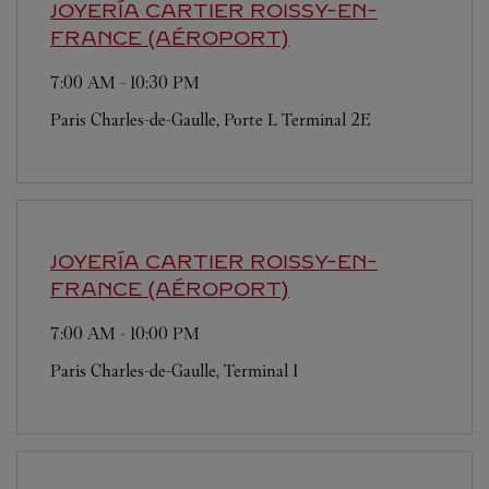
JOYERÍA CARTIER
ROISSY-EN-
FRANCE (AÉROPORT)
7:00 AM
-
10:30 PM
Paris Charles-de-Gaulle, Porte L Terminal 2E
JOYERÍA CARTIER
ROISSY-EN-
FRANCE (AÉROPORT)
7:00 AM
-
10:00 PM
Paris Charles-de-Gaulle, Terminal 1