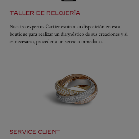
TALLER DE RELOJERÍA
Nuestro expertos Cartier están a su disposición en esta
boutique para realizar un diagnóstico de sus creaciones y si
es necesario, proceder a un servicio inmediato.
SERVICE CLIENT