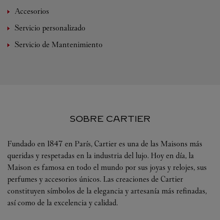
Accesorios
Servicio personalizado
Servicio de Mantenimiento
SOBRE CARTIER
Fundado en 1847 en París, Cartier es una de las Maisons más
queridas y respetadas en la industria del lujo. Hoy en día, la
Maison es famosa en todo el mundo por sus joyas y relojes, sus
perfumes y accesorios únicos. Las creaciones de Cartier
constituyen símbolos de la elegancia y artesanía más refinadas,
así como de la excelencia y calidad.