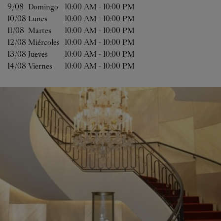
9/08 
Domingo
10:00 AM
-
10:00 PM
10/08 
Lunes
10:00 AM
-
10:00 PM
11/08 
Martes
10:00 AM
-
10:00 PM
12/08 
Miércoles
10:00 AM
-
10:00 PM
13/08 
Jueves
10:00 AM
-
10:00 PM
14/08 
Viernes
10:00 AM
-
10:00 PM