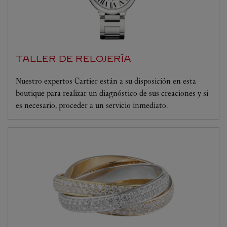
TALLER DE RELOJERÍA
Nuestro expertos Cartier están a su disposición en esta
boutique para realizar un diagnóstico de sus creaciones y si
es necesario, proceder a un servicio inmediato.