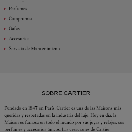
Perfumes
Compromiso
Gafas
Accesorios
Servicio de Mantenimiento
SOBRE CARTIER
Fundado en 1847 en París, Cartier es una de las Maisons más
queridas y respetadas en la industria del lujo. Hoy en día, la
Maison es famosa en todo el mundo por sus joyas y relojes, sus
perfumes y accesorios únicos. Las creaciones de Cartier