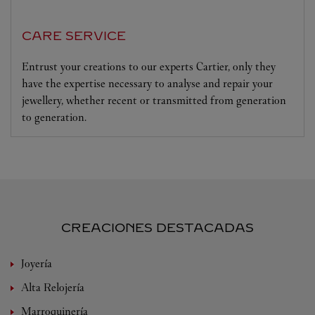
CARE SERVICE
Entrust your creations to our experts Cartier, only they
have the expertise necessary to analyse and repair your
jewellery, whether recent or transmitted from generation
to generation.
CREACIONES DESTACADAS
Joyería
Alta Relojería
Marroquinería