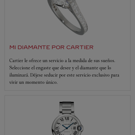
MI DIAMANTE POR CARTIER
Cartier le ofrece un servicio a la medida de sus sueños.
Seleccione el engaste que desee y el diamante que lo
iluminará. Déjese seducir por este servicio exclusivo para
vivir un momento único.