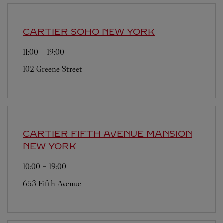
CARTIER SOHO
NEW YORK
11:00
-
19:00
102 Greene Street
CARTIER FIFTH AVENUE MANSION
NEW YORK
10:00
-
19:00
653 Fifth Avenue