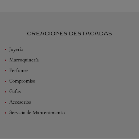
CREACIONES DESTACADAS
Joyería
Marroquinería
Perfumes
Compromiso
Gafas
Accesorios
Servicio de Mantenimiento