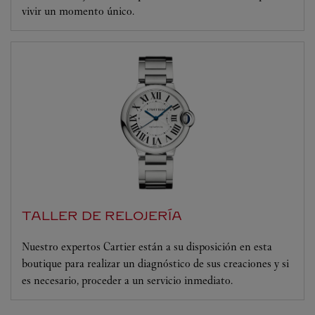
vivir un momento único.
TALLER DE RELOJERÍA
Nuestro expertos Cartier están a su disposición en esta
boutique para realizar un diagnóstico de sus creaciones y si
es necesario, proceder a un servicio inmediato.