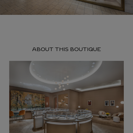
ABOUT THIS BOUTIQUE