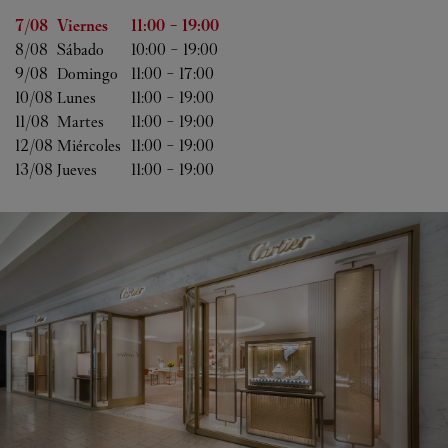
Día de la semana
Horas
7/08 
Viernes
11:00
-
19:00
8/08 
Sábado
10:00
-
19:00
9/08 
Domingo
11:00
-
17:00
10/08 
Lunes
11:00
-
19:00
11/08 
Martes
11:00
-
19:00
12/08 
Miércoles
11:00
-
19:00
13/08 
Jueves
11:00
-
19:00