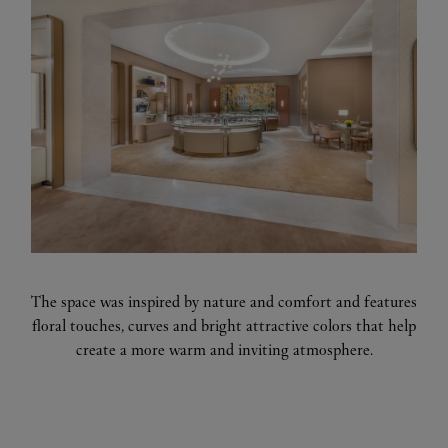
The space was inspired by nature and comfort and features
floral touches, curves and bright attractive colors that help
create a more warm and inviting atmosphere.