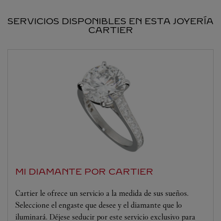
SERVICIOS DISPONIBLES EN ESTA JOYERÍA
CARTIER
MI DIAMANTE POR CARTIER
Cartier le ofrece un servicio a la medida de sus sueños.
Seleccione el engaste que desee y el diamante que lo
iluminará. Déjese seducir por este servicio exclusivo para