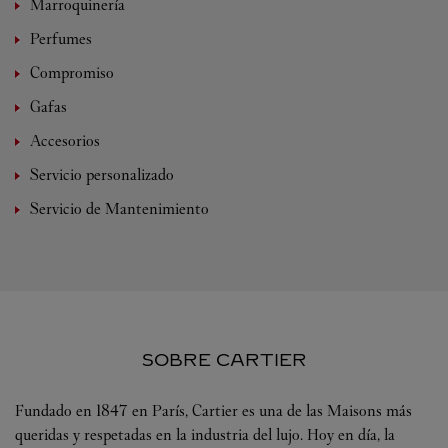
Marroquinería
Perfumes
Compromiso
Gafas
Accesorios
Servicio personalizado
Servicio de Mantenimiento
SOBRE CARTIER
Fundado en 1847 en París, Cartier es una de las Maisons más
queridas y respetadas en la industria del lujo. Hoy en día, la