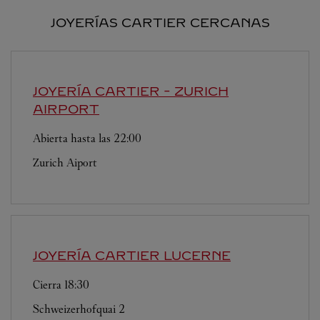
JOYERÍAS CARTIER CERCANAS
JOYERÍA CARTIER
- ZURICH
AIRPORT
Abierta hasta las
22:00
Zurich Aiport
JOYERÍA CARTIER
LUCERNE
Cierra
18:30
Schweizerhofquai 2