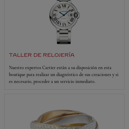
TALLER DE RELOJERÍA
Nuestro expertos Cartier están a su disposición en esta
boutique para realizar un diagnóstico de sus creaciones y si
es necesario, proceder a un servicio inmediato.