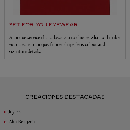
SET FOR YOU EYEWEAR
A unique service that allows you to choose what will make
your creation unique: frame, shape, lens colour and
signature details.
CREACIONES DESTACADAS
Joyería
Alta Relojería