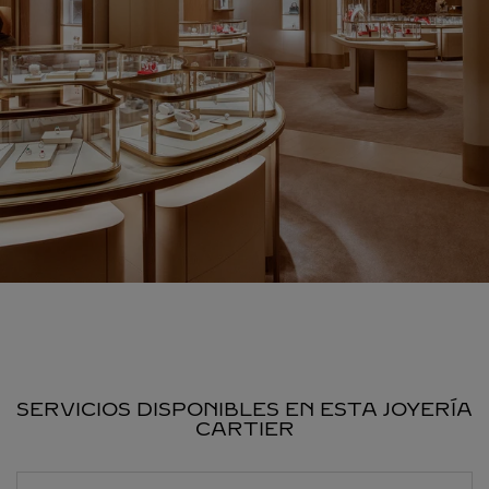
SERVICIOS DISPONIBLES EN ESTA JOYERÍA
CARTIER