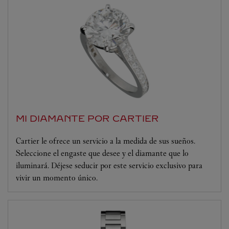
MI DIAMANTE POR CARTIER
Cartier le ofrece un servicio a la medida de sus sueños.
Seleccione el engaste que desee y el diamante que lo
iluminará. Déjese seducir por este servicio exclusivo para
vivir un momento único.