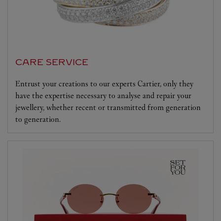
CARE SERVICE
Entrust your creations to our experts Cartier, only they
have the expertise necessary to analyse and repair your
jewellery, whether recent or transmitted from generation
to generation.