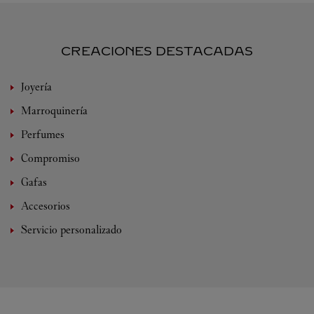
CREACIONES DESTACADAS
Joyería
Marroquinería
Perfumes
Compromiso
Gafas
Accesorios
Servicio personalizado