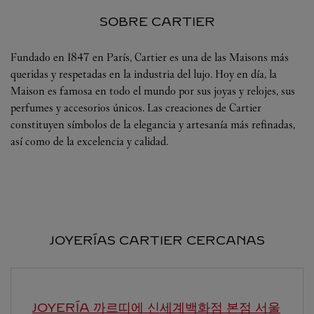
SOBRE CARTIER
Fundado en 1847 en París, Cartier es una de las Maisons más
queridas y respetadas en la industria del lujo. Hoy en día, la
Maison es famosa en todo el mundo por sus joyas y relojes, sus
perfumes y accesorios únicos. Las creaciones de Cartier
constituyen símbolos de la elegancia y artesanía más refinadas,
así como de la excelencia y calidad.
JOYERÍAS CARTIER CERCANAS
JOYERÍA 까르띠에 신세계백화점 본점
서울