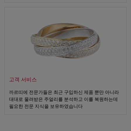
고객 서비스
까르띠에 전문가들은 최근 구입하신 제품 뿐만 아니라
대대로 물려받은 주얼리를 분석하고 이를 복원하는데
필요한 전문 지식을 보유하였습니다