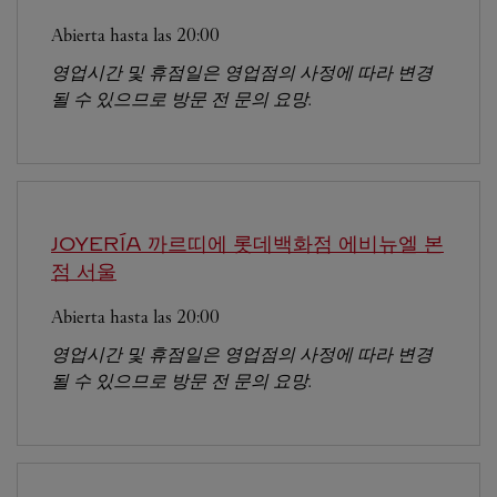
Abierta hasta las
20:00
영업시간 및 휴점일은 영업점의 사정에 따라 변경
될 수 있으므로 방문 전 문의 요망.
JOYERÍA 까르띠에 롯데백화점 에비뉴엘 본
점
서울
Abierta hasta las
20:00
영업시간 및 휴점일은 영업점의 사정에 따라 변경
될 수 있으므로 방문 전 문의 요망.