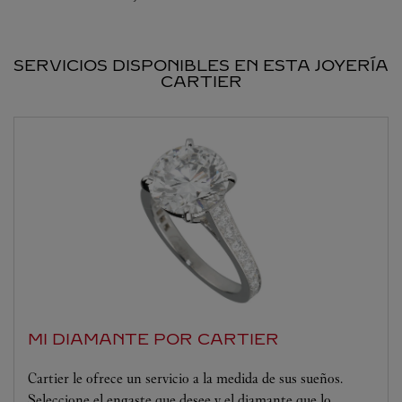
SERVICIOS DISPONIBLES EN ESTA JOYERÍA
CARTIER
MI DIAMANTE POR CARTIER
Cartier le ofrece un servicio a la medida de sus sueños.
Seleccione el engaste que desee y el diamante que lo