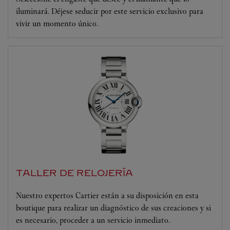
iluminará. Déjese seducir por este servicio exclusivo para
vivir un momento único.
TALLER DE RELOJERÍA
Nuestro expertos Cartier están a su disposición en esta
boutique para realizar un diagnóstico de sus creaciones y si
es necesario, proceder a un servicio inmediato.