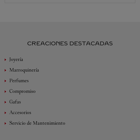
CREACIONES DESTACADAS
Joyería
Marroquinería
Perfumes
Compromiso
Gafas
Accesorios
Servicio de Mantenimiento