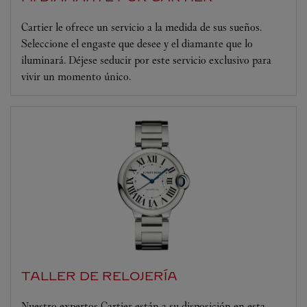
Cartier le ofrece un servicio a la medida de sus sueños.
Seleccione el engaste que desee y el diamante que lo
iluminará. Déjese seducir por este servicio exclusivo para
vivir un momento único.
TALLER DE RELOJERÍA
Nuestro expertos Cartier están a su disposición en esta