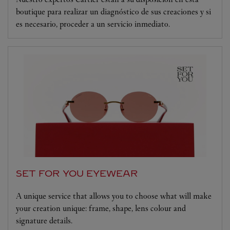
boutique para realizar un diagnóstico de sus creaciones y si
es necesario, proceder a un servicio inmediato.
SET FOR YOU EYEWEAR
A unique service that allows you to choose what will make
your creation unique: frame, shape, lens colour and
signature details.