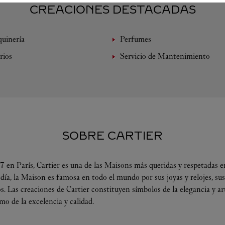
CREACIONES DESTACADAS
uinería
Perfumes
rios
Servicio de Mantenimiento
SOBRE CARTIER
 en París, Cartier es una de las Maisons más queridas y respetadas en
 día, la Maison es famosa en todo el mundo por sus joyas y relojes, su
s. Las creaciones de Cartier constituyen símbolos de la elegancia y a
omo de la excelencia y calidad.