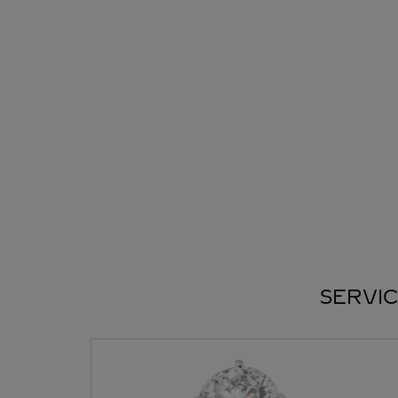
SERVIC