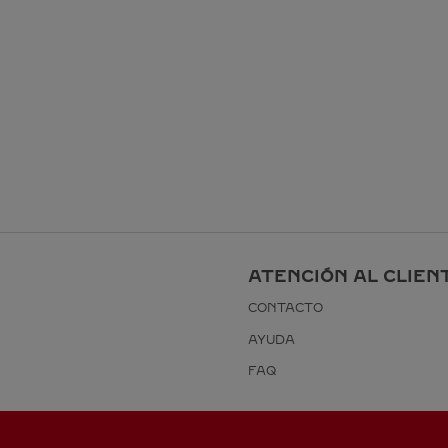
ATENCIÓN AL CLIEN
CONTACTO
AYUDA
FAQ