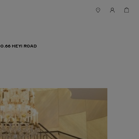
O.66 HEYI ROAD