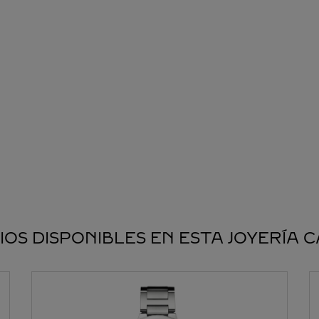
IOS DISPONIBLES EN ESTA JOYERÍA 