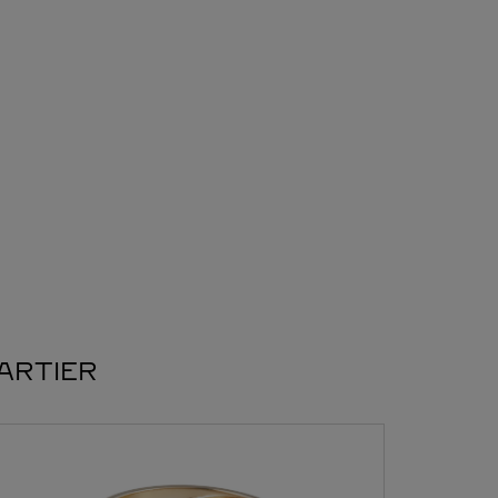
CARTIER