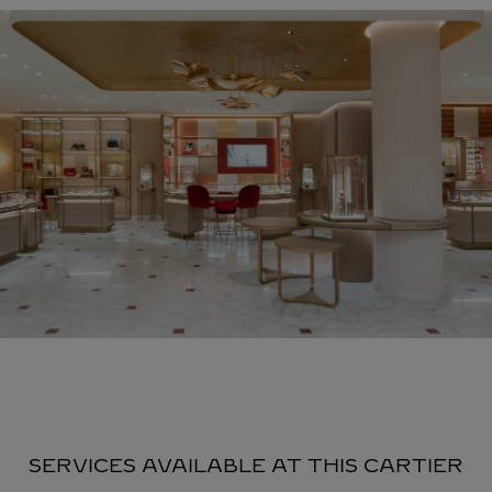
SERVICES AVAILABLE AT THIS CARTIER