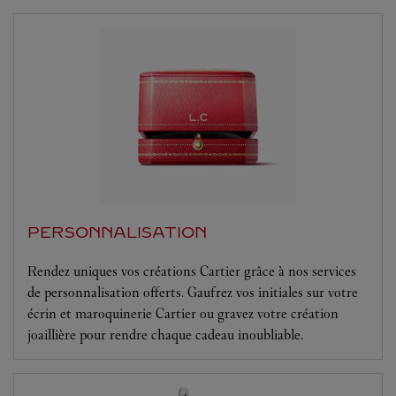
PERSONNALISATION
Rendez uniques vos créations Cartier grâce à nos services
de personnalisation offerts. Gaufrez vos initiales sur votre
écrin et maroquinerie Cartier ou gravez votre création
joaillière pour rendre chaque cadeau inoubliable.