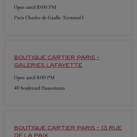
Open until
10:00 PM
Paris Charles-de-Gaulle, Terminal 1
BOUTIQUE CARTIER
PARIS -
GALERIES LAFAYETTE
Open until
8:00 PM
40 boulevard Haussmann
BOUTIQUE CARTIER
PARIS - 13 RUE
DE LA PAIX