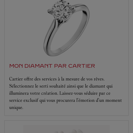
MON DIAMANT PAR CARTIER
Cartier offre des services à la mesure de vos rêves.
Sélectionnez le serti souhaité ainsi que le diamant qui
illuminera votre création. Laissez-vous séduire par ce
service exclusif qui vous procurera l'émotion d'un moment
unique.