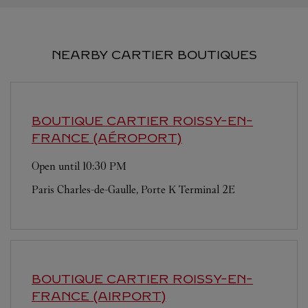
NEARBY CARTIER BOUTIQUES
BOUTIQUE CARTIER
ROISSY-EN-
FRANCE (AÉROPORT)
Open until
10:30 PM
Paris Charles-de-Gaulle, Porte K Terminal 2E
BOUTIQUE CARTIER
ROISSY-EN-
FRANCE (AIRPORT)