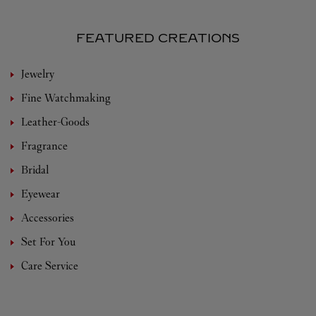
FEATURED CREATIONS
Jewelry
Fine Watchmaking
Leather-Goods
Fragrance
Bridal
Eyewear
Accessories
Set For You
Care Service