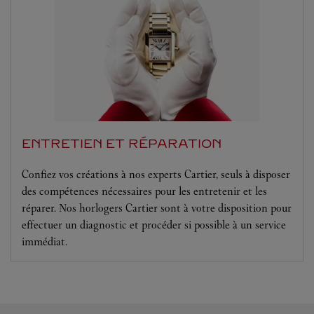
ENTRETIEN ET RÉPARATION
Confiez vos créations à nos experts Cartier, seuls à disposer
des compétences nécessaires pour les entretenir et les
réparer. Nos horlogers Cartier sont à votre disposition pour
effectuer un diagnostic et procéder si possible à un service
immédiat.