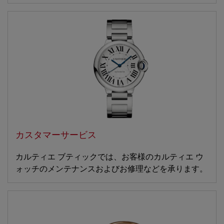
カスタマーサービス
カルティエ ブティックでは、お客様のカルティエ ウ
ォッチのメンテナンスおよびお修理などを承ります。