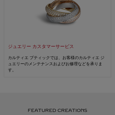
ジュエリー カスタマーサービス
カルティエ ブティックでは、お客様のカルティエ ジ
ュエリーのメンテナンスおよびお修理などを承りま
す。
FEATURED CREATIONS