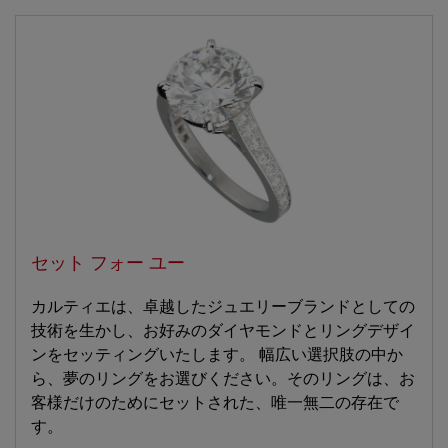
セット フォー ユー
カルティエは、卓越したジュエリーブランドとしての
技術を生かし、お好みのダイヤモンドとリングデザイ
ンをセッティングいたします。 幅広い選択肢の中か
ら、夢のリングをお選びください。そのリングは、お
客様だけのためにセットされた、唯一無二の存在で
す。