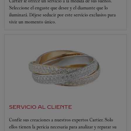
Cartier le ofrece un servicio a la medida de sus sueños.
Seleccione el engaste que desee y el diamante que lo
iluminará. Déjese seducir por este servicio exclusivo para
vivir un momento único.
SERVICIO AL CLIENTE
Confíe sus creaciones a nuestros expertos Cartier. Solo
ellos tienen la pericia necesaria para analizar y reparar su