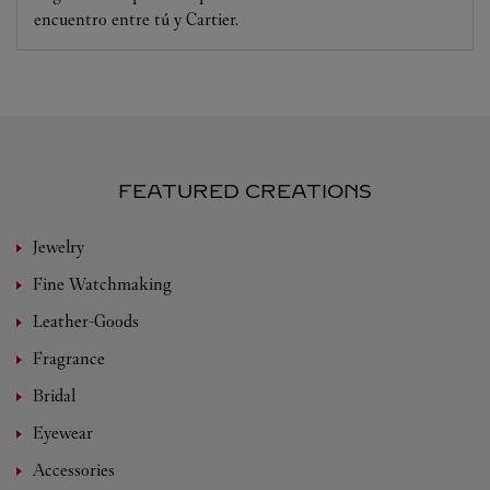
encuentro entre tú y Cartier.
FEATURED CREATIONS
Jewelry
Fine Watchmaking
Leather-Goods
Fragrance
Bridal
Eyewear
Accessories