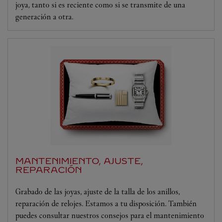
joya, tanto si es reciente como si se transmite de una
generación a otra.
MANTENIMIENTO, AJUSTE,
REPARACIÓN
Grabado de las joyas, ajuste de la talla de los anillos,
reparación de relojes. Estamos a tu disposición. También
puedes consultar nuestros consejos para el mantenimiento