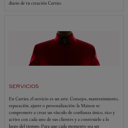
diario de tu creación Cartier.
SERVICIOS
En Cartier, el servicio es un arte. Consejos, mantenimiento,
reparación, ajuste o personalización: la Maison se
compromete a crear un vínculo de confianza único, rico y
activo con cada uno de sus clientes y a construirlo a lo
largo del tiempo. Para que cada momento sea un