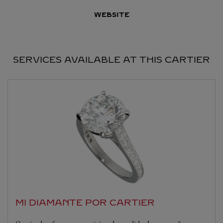
WEBSITE
SERVICES AVAILABLE AT THIS CARTIER
MI DIAMANTE POR CARTIER