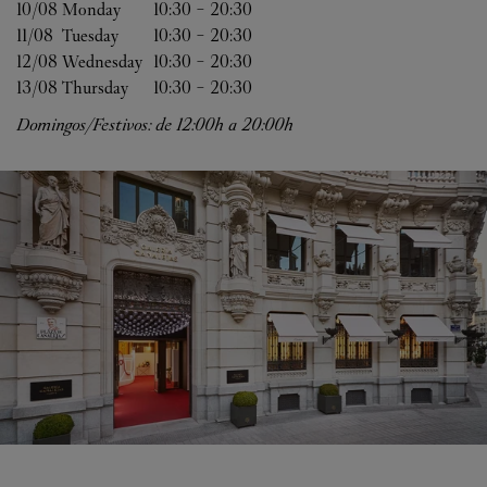
10/08 
Monday
10:30
-
20:30
11/08 
Tuesday
10:30
-
20:30
12/08 
Wednesday
10:30
-
20:30
13/08 
Thursday
10:30
-
20:30
Domingos/Festivos: de 12:00h a 20:00h