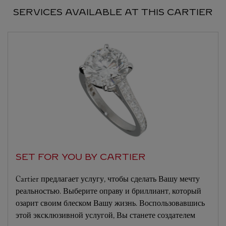
SERVICES AVAILABLE AT THIS CARTIER
SET FOR YOU BY CARTIER
Cartier предлагает услугу, чтобы сделать Вашу мечту
реальностью. Выберите оправу и бриллиант, который
озарит своим блеском Вашу жизнь. Воспользовавшись
этой эксклюзивной услугой, Вы станете создателем