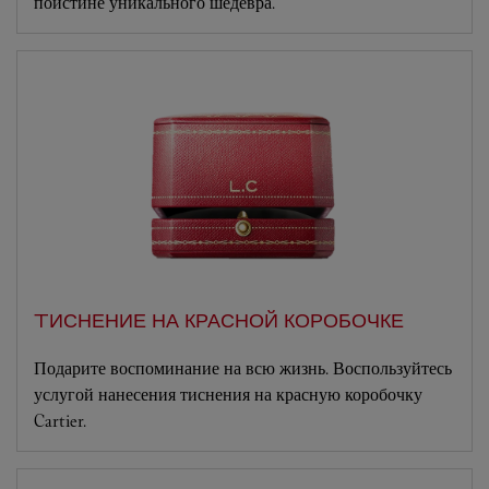
поистине уникального шедевра.
TИСНЕНИЕ НА КРАСНОЙ КОРОБОЧКЕ
Подарите воспоминание на всю жизнь. Воспользуйтесь
услугой нанесения тиснения на красную коробочку
Cartier.