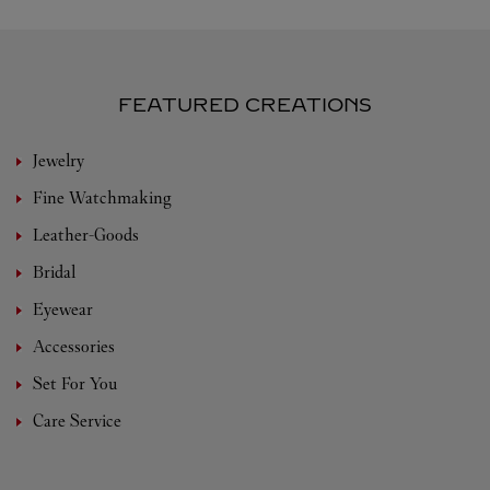
FEATURED CREATIONS
Jewelry
Fine Watchmaking
Leather-Goods
Bridal
Eyewear
Accessories
Set For You
Care Service