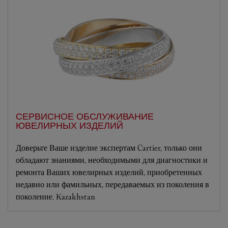
СЕРВИСНОЕ ОБСЛУЖИВАНИЕ
ЮВЕЛИРНЫХ ИЗДЕЛИЙ
Доверьте Ваше изделие экспертам Cartier, только они
обладают знаниями, необходимыми для диагностики и
ремонта Ваших ювелирных изделий, приобретенных
недавно или фамильных, передаваемых из поколения в
поколение. Kazakhstan