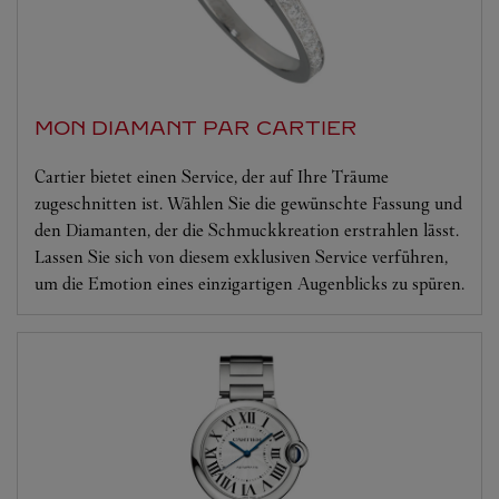
MON DIAMANT PAR CARTIER
Cartier bietet einen Service, der auf Ihre Träume
zugeschnitten ist. Wählen Sie die gewünschte Fassung und
den Diamanten, der die Schmuckkreation erstrahlen lässt.
Lassen Sie sich von diesem exklusiven Service verführen,
um die Emotion eines einzigartigen Augenblicks zu spüren.