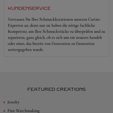
KUNDENSERVICE
Vertrauen Sie Ihre Schmuckkreationen unseren Cartier-
Experten an, denn nur sie haben die nötige fachliche
Kompetenz, um Ihre Schmuckstücke zu überprüfen und zu
reparieren, ganz gleich, ob es sich um ein neueres handelt
oder eines, das bereits von Generation zu Generation
weitergegeben wurde.
FEATURED CREATIONS
Jewelry
Fine Watchmaking