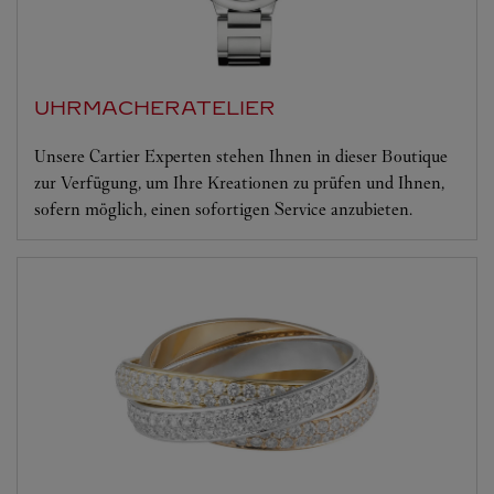
UHRMACHERATELIER
Unsere Cartier Experten stehen Ihnen in dieser Boutique
zur Verfügung, um Ihre Kreationen zu prüfen und Ihnen,
sofern möglich, einen sofortigen Service anzubieten.