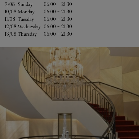
9/08 
Sunday
06:00
-
21:30
10/08 
Monday
06:00
-
21:30
11/08 
Tuesday
06:00
-
21:30
12/08 
Wednesday
06:00
-
21:30
13/08 
Thursday
06:00
-
21:30