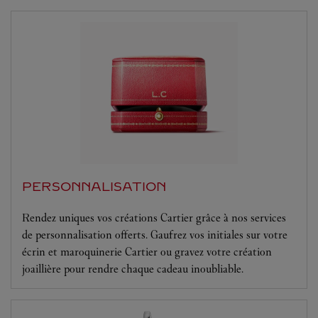
PERSONNALISATION
Rendez uniques vos créations Cartier grâce à nos services
de personnalisation offerts. Gaufrez vos initiales sur votre
écrin et maroquinerie Cartier ou gravez votre création
joaillière pour rendre chaque cadeau inoubliable.