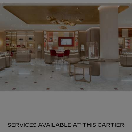
SERVICES AVAILABLE AT THIS CARTIER