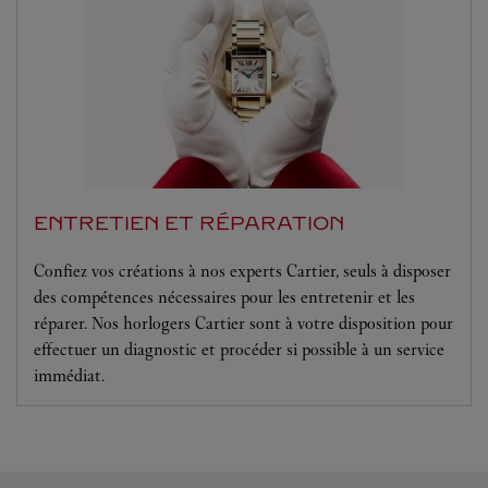
ENTRETIEN ET RÉPARATION
Confiez vos créations à nos experts Cartier, seuls à disposer
des compétences nécessaires pour les entretenir et les
réparer. Nos horlogers Cartier sont à votre disposition pour
effectuer un diagnostic et procéder si possible à un service
immédiat.