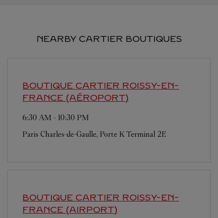
NEARBY CARTIER BOUTIQUES
BOUTIQUE CARTIER
ROISSY-EN-
FRANCE (AÉROPORT)
6:30 AM
-
10:30 PM
Paris Charles-de-Gaulle, Porte K Terminal 2E
BOUTIQUE CARTIER
ROISSY-EN-
FRANCE (AIRPORT)