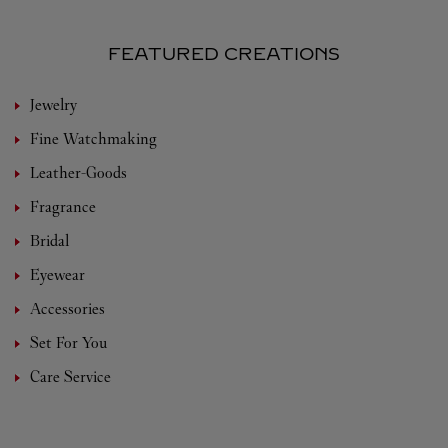
FEATURED CREATIONS
Jewelry
Fine Watchmaking
Leather-Goods
Fragrance
Bridal
Eyewear
Accessories
Set For You
Care Service