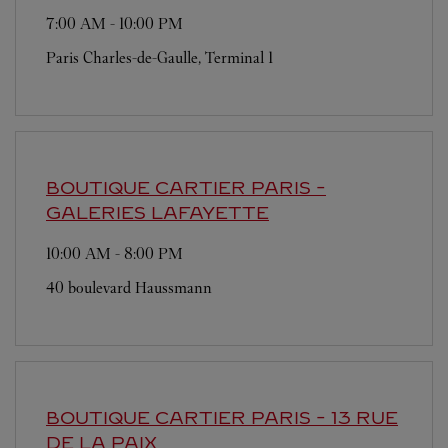
7:00 AM
-
10:00 PM
Paris Charles-de-Gaulle, Terminal 1
BOUTIQUE CARTIER
PARIS -
GALERIES LAFAYETTE
10:00 AM
-
8:00 PM
40 boulevard Haussmann
BOUTIQUE CARTIER
PARIS - 13 RUE
DE LA PAIX