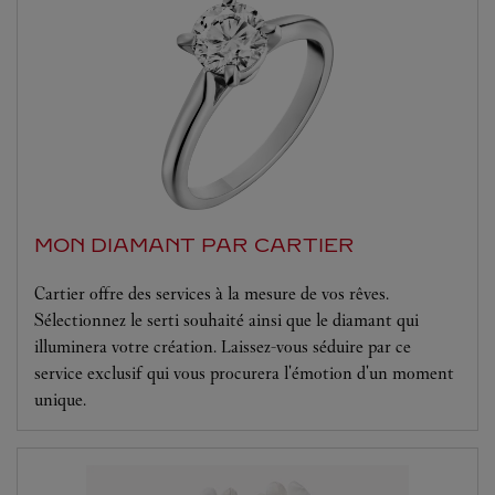
MON DIAMANT PAR CARTIER
Cartier offre des services à la mesure de vos rêves.
Sélectionnez le serti souhaité ainsi que le diamant qui
illuminera votre création. Laissez-vous séduire par ce
service exclusif qui vous procurera l'émotion d'un moment
unique.