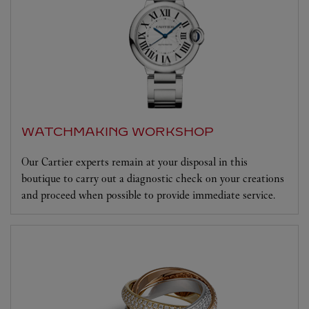
WATCHMAKING WORKSHOP
Our Cartier experts remain at your disposal in this
boutique to carry out a diagnostic check on your creations
and proceed when possible to provide immediate service.