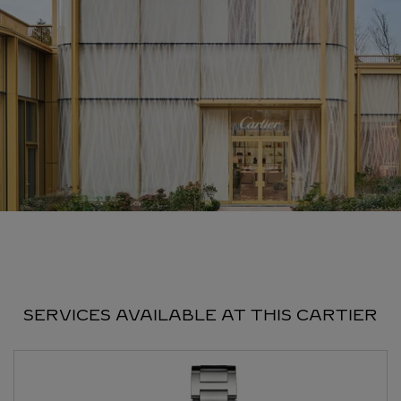
SERVICES AVAILABLE AT THIS CARTIER