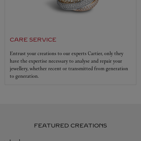
CARE SERVICE
Entrust your creations to our experts Cartier, only they
have the expertise necessary to analyse and repair your
jewellery, whether recent or transmitted from generation
to generation.
FEATURED CREATIONS