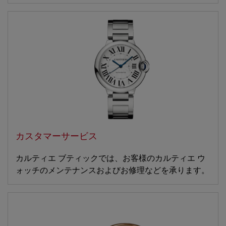
カスタマーサービス
カルティエ ブティックでは、お客様のカルティエ ウ
ォッチのメンテナンスおよびお修理などを承ります。