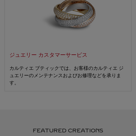
ジュエリー カスタマーサービス
カルティエ ブティックでは、お客様のカルティエ ジ
ュエリーのメンテナンスおよびお修理などを承りま
す。
FEATURED CREATIONS