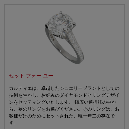
セット フォー ユー
カルティエは、卓越したジュエリーブランドとしての
技術を生かし、お好みのダイヤモンドとリングデザイ
ンをセッティングいたします。 幅広い選択肢の中か
ら、夢のリングをお選びください。そのリングは、お
客様だけのためにセットされた、唯一無二の存在で
す。