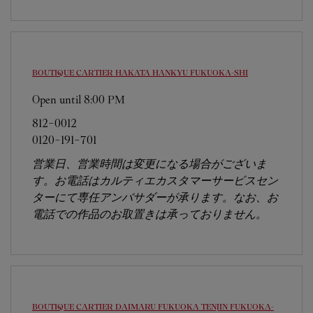
BOUTIQUE CARTIER HAKATA HANKYU
FUKUOKA-SHI
Open until
8:00 PM
812-0012
0120-191-701
営業日、営業時間は変更になる場合がございま
す。お電話はカルティエカスタマーサービスセン
ターにて専任アンバサダーが承ります。なお、お
電話での作品のお取置きは承っておりません。
BOUTIQUE CARTIER DAIMARU FUKUOKA TENJIN
FUKUOKA-