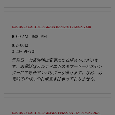
BOUTIQUE CARTIER HAKATA HANKYU
FUKUOKA-SHI
10:00 AM
-
8:00 PM
812-0012
0120-191-701
営業日、営業時間は変更になる場合がございま
す。お電話はカルティエカスタマーサービスセン
ターにて専任アンバサダーが承ります。なお、お
電話での作品のお取置きは承っておりません。
BOUTIQUE CARTIER DAIMARU FUKUOKA TENJIN
FUKUOKA-