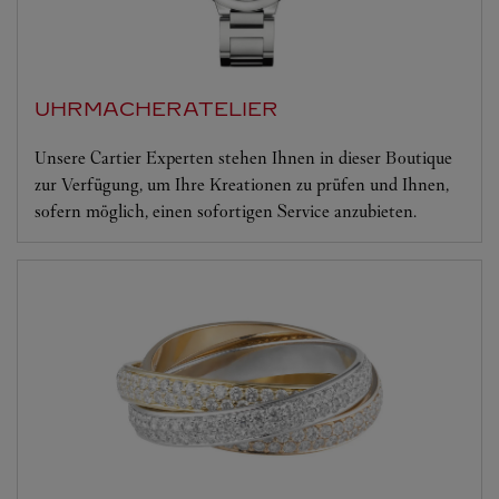
UHRMACHERATELIER
Unsere Cartier Experten stehen Ihnen in dieser Boutique
zur Verfügung, um Ihre Kreationen zu prüfen und Ihnen,
sofern möglich, einen sofortigen Service anzubieten.