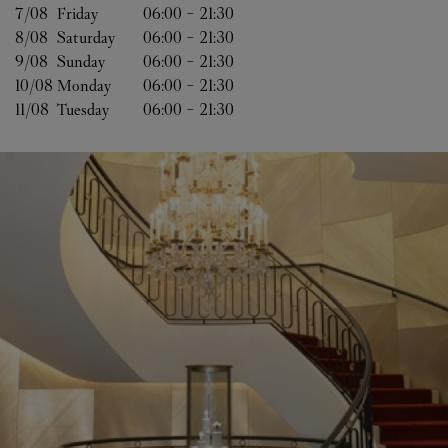
7/08 
Friday
06:00
-
21:30
8/08 
Saturday
06:00
-
21:30
9/08 
Sunday
06:00
-
21:30
10/08 
Monday
06:00
-
21:30
11/08 
Tuesday
06:00
-
21:30