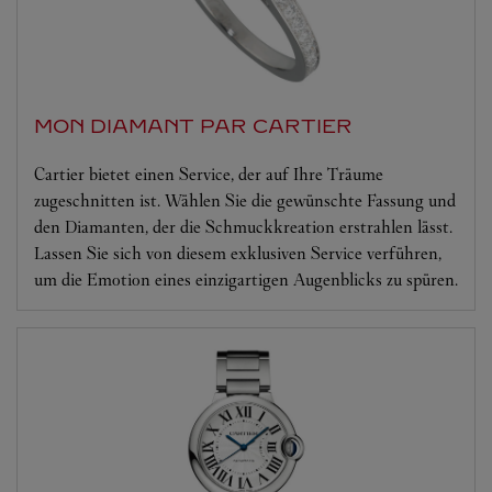
MON DIAMANT PAR CARTIER
Cartier bietet einen Service, der auf Ihre Träume
zugeschnitten ist. Wählen Sie die gewünschte Fassung und
den Diamanten, der die Schmuckkreation erstrahlen lässt.
Lassen Sie sich von diesem exklusiven Service verführen,
um die Emotion eines einzigartigen Augenblicks zu spüren.