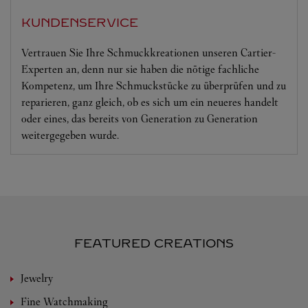
KUNDENSERVICE
Vertrauen Sie Ihre Schmuckkreationen unseren Cartier-
Experten an, denn nur sie haben die nötige fachliche
Kompetenz, um Ihre Schmuckstücke zu überprüfen und zu
reparieren, ganz gleich, ob es sich um ein neueres handelt
oder eines, das bereits von Generation zu Generation
weitergegeben wurde.
FEATURED CREATIONS
Jewelry
Fine Watchmaking