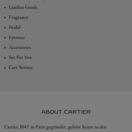
Leather-Goods
Fragrance
Bridal
Eyewear
Accessories
Set For You
Care Service
ABOUT CARTIER
Cartier, 1847 in Paris gegründet, gehört heute zu den