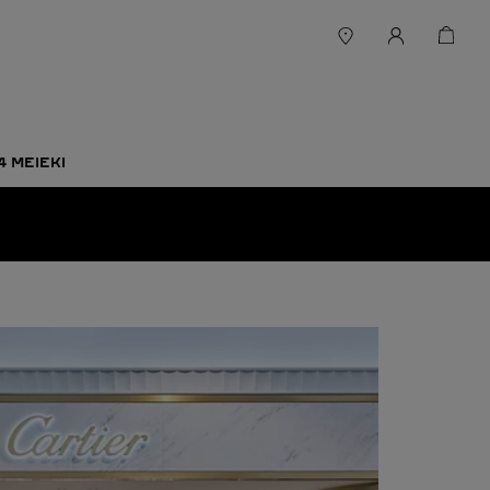
4 MEIEKI