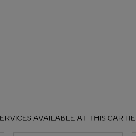
ERVICES AVAILABLE AT THIS CARTI