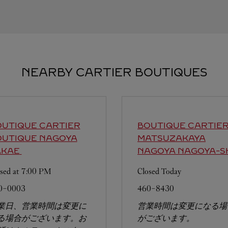
NEARBY CARTIER BOUTIQUES
UTIQUE CARTIER
BOUTIQUE CARTIE
OUTIQUE NAGOYA
MATSUZAKAYA
AKAE
NAGOYA
NAGOYA-S
sed at
7:00 PM
Closed Today
0-0003
460-8430
業日、営業時間は変更に
営業時間は変更になる場
る場合がございます。お
がございます。