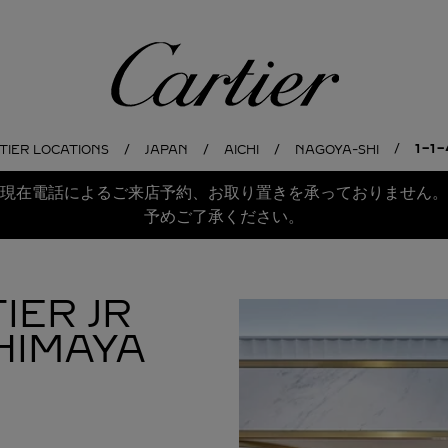
Cartier
1-1-
TIER LOCATIONS
JAPAN
AICHI
NAGOYA-SHI
現在電話によるご来店予約、お取り置きを承っておりません。
予めご了承ください。
IER JR
HIMAYA