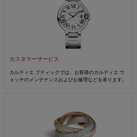
カスタマーサービス
カルティエ ブティックでは、お客様のカルティエ ウ
ォッチのメンテナンスおよびお修理などを承ります。