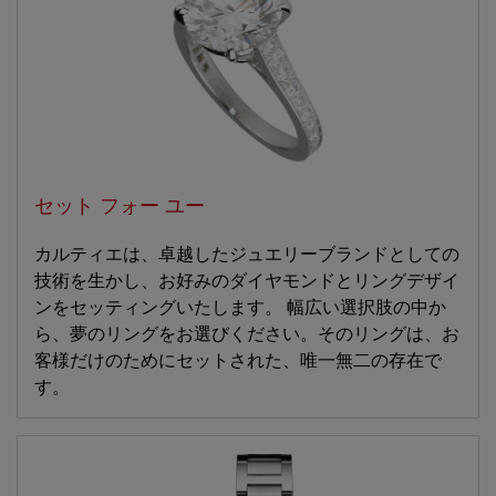
セット フォー ユー
カルティエは、卓越したジュエリーブランドとしての
技術を生かし、お好みのダイヤモンドとリングデザイ
ンをセッティングいたします。 幅広い選択肢の中か
ら、夢のリングをお選びください。そのリングは、お
客様だけのためにセットされた、唯一無二の存在で
す。