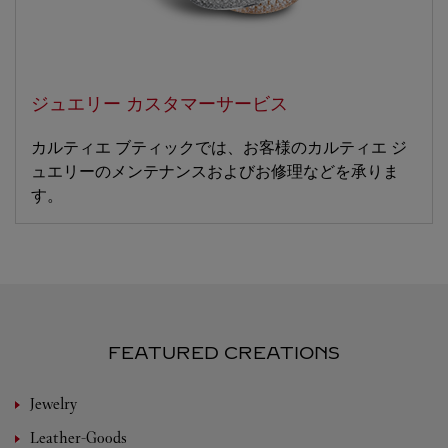
ジュエリー カスタマーサービス
カルティエ ブティックでは、お客様のカルティエ ジ
ュエリーのメンテナンスおよびお修理などを承りま
す。
FEATURED CREATIONS
Jewelry
Leather-Goods