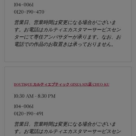
104-0061
0120-190-470
営業日、営業時間は変更になる場合がございま
す。お電話はカルティエカスタマーサービスセン
ターにて専任アンバサダーが承ります。なお、お
電話での作品のお取置きは承っておりません。
BOUTIQUE カルティエブティック GINZA SIX店
CHUO-KU
10:30 AM
-
8:30 PM
104-0061
0120-190-491
営業日、営業時間は変更になる場合がございま
す。お電話はカルティエカスタマーサービスセン