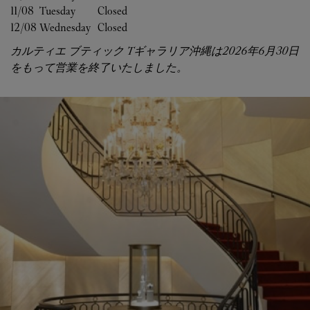
11/08 
Tuesday
Closed
12/08 
Wednesday
Closed
カルティエ ブティック Tギャラリア沖縄は2026年6月30日
をもって営業を終了いたしました。