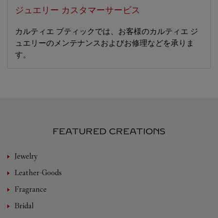
ジュエリー カスタマーサービス
カルティエ ブティックでは、お客様のカルティエ ジ
ュエリーのメンテナンスおよびお修理などを承りま
す。
FEATURED CREATIONS
Jewelry
Leather-Goods
Fragrance
Bridal