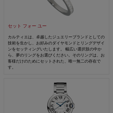
セット フォー ユー
カルティエは、卓越したジュエリーブランドとしての
技術を生かし、お好みのダイヤモンドとリングデザイ
ンをセッティングいたします。 幅広い選択肢の中か
ら、夢のリングをお選びください。そのリングは、お
客様だけのためにセットされた、唯一無二の存在で
す。