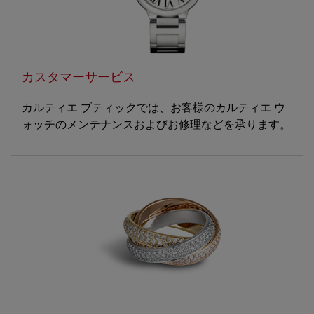
カスタマーサービス
カルティエ ブティックでは、お客様のカルティエ ウ
ォッチのメンテナンスおよびお修理などを承ります。