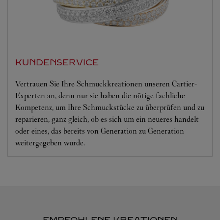
KUNDENSERVICE
Vertrauen Sie Ihre Schmuckkreationen unseren Cartier-
Experten an, denn nur sie haben die nötige fachliche
Kompetenz, um Ihre Schmuckstücke zu überprüfen und zu
reparieren, ganz gleich, ob es sich um ein neueres handelt
oder eines, das bereits von Generation zu Generation
weitergegeben wurde.