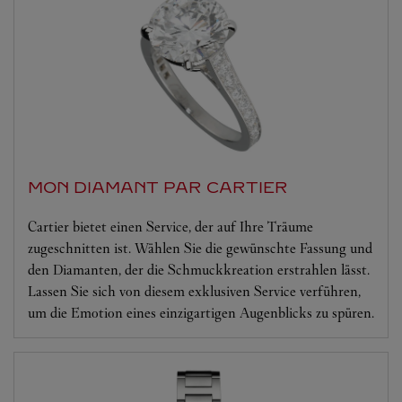
MON DIAMANT PAR CARTIER
Cartier bietet einen Service, der auf Ihre Träume
zugeschnitten ist. Wählen Sie die gewünschte Fassung und
den Diamanten, der die Schmuckkreation erstrahlen lässt.
Lassen Sie sich von diesem exklusiven Service verführen,
um die Emotion eines einzigartigen Augenblicks zu spüren.