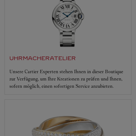
UHRMACHERATELIER
Unsere Cartier Experten stehen Ihnen in dieser Boutique
zur Verfügung, um Ihre Kreationen zu prüfen und Ihnen,
sofern möglich, einen sofortigen Service anzubieten.