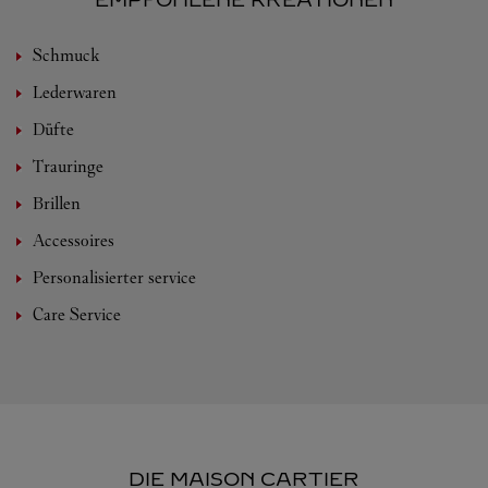
EMPFOHLENE KREATIONEN
Schmuck
Lederwaren
Düfte
Trauringe
Brillen
Accessoires
Personalisierter service
Care Service
DIE MAISON CARTIER