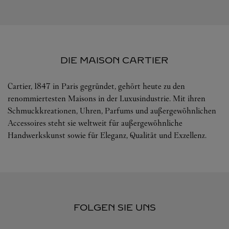
DIE MAISON CARTIER
Cartier, 1847 in Paris gegründet, gehört heute zu den
renommiertesten Maisons in der Luxusindustrie. Mit ihren
Schmuckkreationen, Uhren, Parfums und außergewöhnlichen
Accessoires steht sie weltweit für außergewöhnliche
Handwerkskunst sowie für Eleganz, Qualität und Exzellenz.
FOLGEN SIE UNS