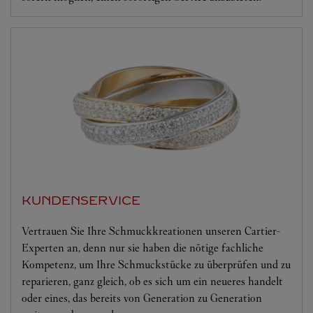
KUNDENSERVICE
Vertrauen Sie Ihre Schmuckkreationen unseren Cartier-
Experten an, denn nur sie haben die nötige fachliche
Kompetenz, um Ihre Schmuckstücke zu überprüfen und zu
reparieren, ganz gleich, ob es sich um ein neueres handelt
oder eines, das bereits von Generation zu Generation