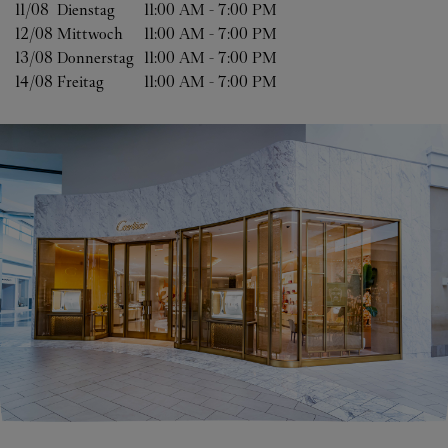
11/08 
Dienstag
11:00 AM
-
7:00 PM
12/08 
Mittwoch
11:00 AM
-
7:00 PM
13/08 
Donnerstag
11:00 AM
-
7:00 PM
14/08 
Freitag
11:00 AM
-
7:00 PM