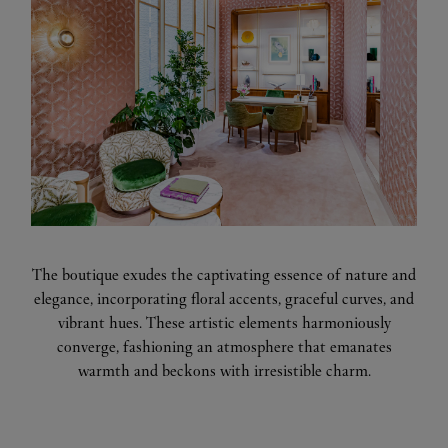
The boutique exudes the captivating essence of nature and
elegance, incorporating floral accents, graceful curves, and
vibrant hues. These artistic elements harmoniously
converge, fashioning an atmosphere that emanates
warmth and beckons with irresistible charm.