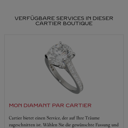
VERFÜGBARE SERVICES IN DIESER
CARTIER BOUTIQUE
MON DIAMANT PAR CARTIER
Cartier bietet einen Service, der auf Ihre Träume
zugeschnitten ist. Wählen Sie die gewünschte Fassung und