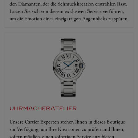
den Diamanten, der die Schmuckkreation erstrahlen lässt.
Lassen Sie sich von diesem exklusiven Service verführen,
um die Emotion eines einzigartigen Augenblicks zu spüren.
UHRMACHERATELIER
Unsere Cartier Experten stehen Ihnen in dieser Boutique
zur Verfügung, um Ihre Kreationen zu prüfen und Ihnen,
sofern möglich, einen sofortigen Service anzubieten.