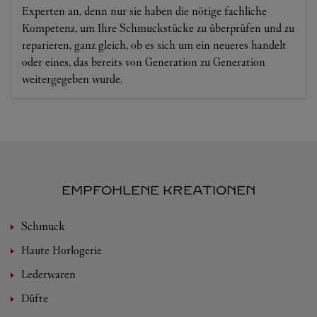
Experten an, denn nur sie haben die nötige fachliche
Kompetenz, um Ihre Schmuckstücke zu überprüfen und zu
reparieren, ganz gleich, ob es sich um ein neueres handelt
oder eines, das bereits von Generation zu Generation
weitergegeben wurde.
EMPFOHLENE KREATIONEN
Schmuck
Haute Horlogerie
Lederwaren
Düfte