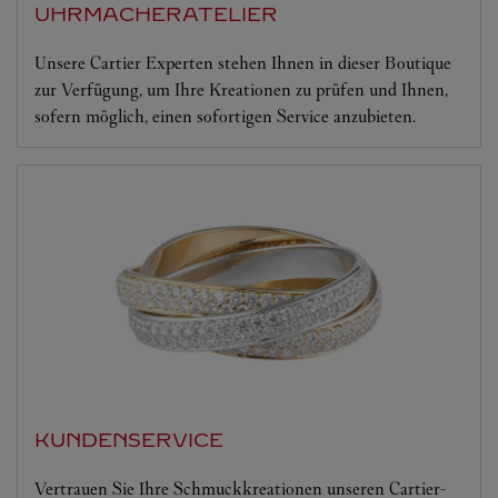
UHRMACHERATELIER
Unsere Cartier Experten stehen Ihnen in dieser Boutique
zur Verfügung, um Ihre Kreationen zu prüfen und Ihnen,
sofern möglich, einen sofortigen Service anzubieten.
KUNDENSERVICE
Vertrauen Sie Ihre Schmuckkreationen unseren Cartier-