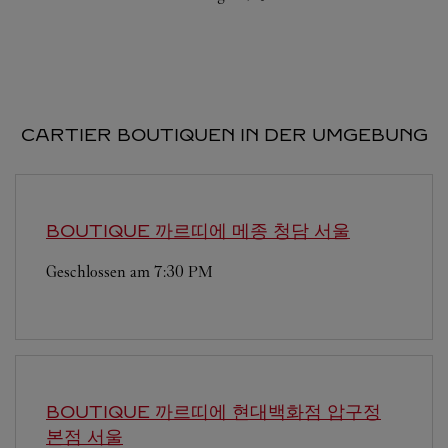
CARTIER BOUTIQUEN IN DER UMGEBUNG
BOUTIQUE 까르띠에 메종 청담
서울
Geschlossen am
7:30 PM
BOUTIQUE 까르띠에 현대백화점 압구정
본점
서울