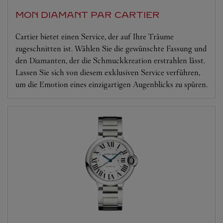
MON DIAMANT PAR CARTIER
Cartier bietet einen Service, der auf Ihre Träume
zugeschnitten ist. Wählen Sie die gewünschte Fassung und
den Diamanten, der die Schmuckkreation erstrahlen lässt.
Lassen Sie sich von diesem exklusiven Service verführen,
um die Emotion eines einzigartigen Augenblicks zu spüren.