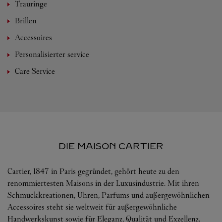
Trauringe
Brillen
Accessoires
Personalisierter service
Care Service
DIE MAISON CARTIER
Cartier, 1847 in Paris gegründet, gehört heute zu den
renommiertesten Maisons in der Luxusindustrie. Mit ihren
Schmuckkreationen, Uhren, Parfums und außergewöhnlichen
Accessoires steht sie weltweit für außergewöhnliche
Handwerkskunst sowie für Eleganz, Qualität und Exzellenz.