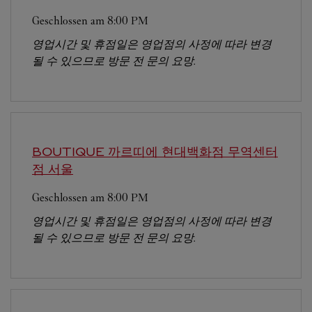
Geschlossen am
8:00 PM
영업시간 및 휴점일은 영업점의 사정에 따라 변경
될 수 있으므로 방문 전 문의 요망.
BOUTIQUE 까르띠에 현대백화점 무역센터
점
서울
Geschlossen am
8:00 PM
영업시간 및 휴점일은 영업점의 사정에 따라 변경
될 수 있으므로 방문 전 문의 요망.