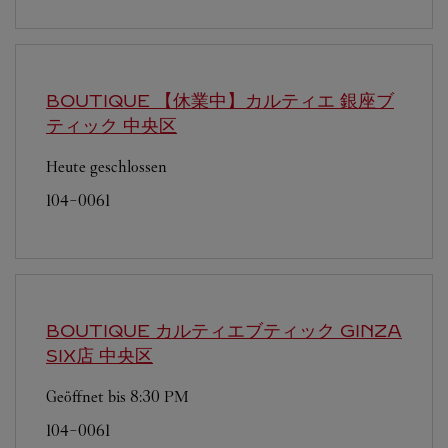
BOUTIQUE 【休業中】カルティエ 銀座ブ
ティック
中央区
Heute geschlossen
104-0061
BOUTIQUE カルティエブティック GINZA
SIX店
中央区
Geöffnet bis
8:30 PM
104-0061