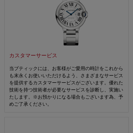
カスタマーサービス
当ブティックには、お客様がご愛用の時計をこれから
も末永くお使いいただけるよう、さまざまなサービス
を提供するカスタマーサービスがございます。優れた
技術を持つ技術者が必要なサービスを診断し、実施い
たします。※お預かりになる場合もございます為、予
めご了承ください。