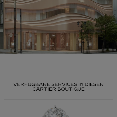
VERFÜGBARE SERVICES IN DIESER
CARTIER BOUTIQUE