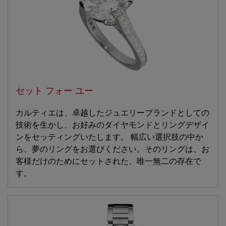
セット フォー ユー
カルティエは、卓越したジュエリーブランドとしての
技術を生かし、お好みのダイヤモンドとリングデザイ
ンをセッティングいたします。 幅広い選択肢の中か
ら、夢のリングをお選びください。そのリングは、お
客様だけのためにセットされた、唯一無二の存在で
す。