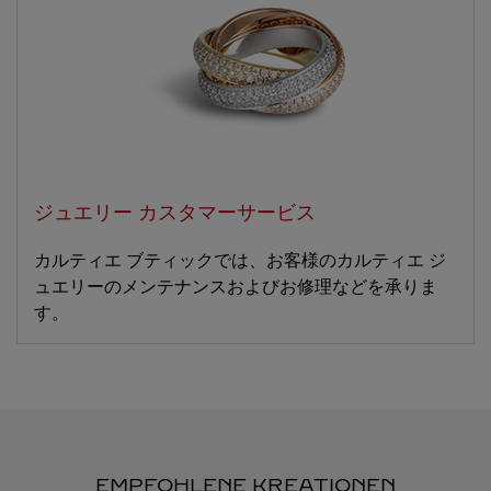
ジュエリー カスタマーサービス
カルティエ ブティックでは、お客様のカルティエ ジ
ュエリーのメンテナンスおよびお修理などを承りま
す。
EMPFOHLENE KREATIONEN