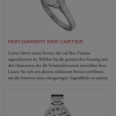
MON DIAMANT PAR CARTIER
Cartier bietet einen Service, der auf Ihre Träume
zugeschnitten ist. Wählen Sie die gewünschte Fassung und
den Diamanten, der die Schmuckkreation erstrahlen lässt.
Lassen Sie sich von diesem exklusiven Service verführen,
um die Emotion eines einzigartigen Augenblicks zu spüren.