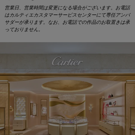
営業日、営業時間は変更になる場合がございます。お電話
はカルティエカスタマーサービスセンターにて専任アンバ
サダーが承ります。なお、お電話での作品のお取置きは承
っておりません。