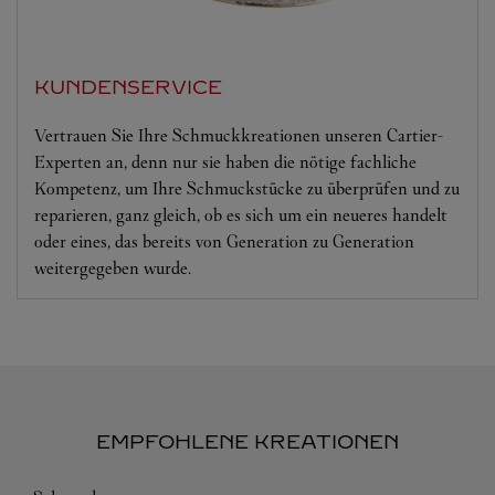
KUNDENSERVICE
Vertrauen Sie Ihre Schmuckkreationen unseren Cartier-
Experten an, denn nur sie haben die nötige fachliche
Kompetenz, um Ihre Schmuckstücke zu überprüfen und zu
reparieren, ganz gleich, ob es sich um ein neueres handelt
oder eines, das bereits von Generation zu Generation
weitergegeben wurde.
EMPFOHLENE KREATIONEN