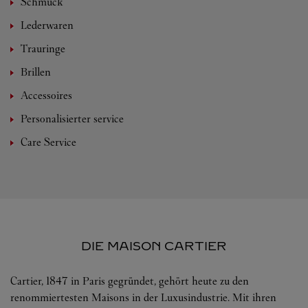
Schmuck
Lederwaren
Trauringe
Brillen
Accessoires
Personalisierter service
Care Service
DIE MAISON CARTIER
Cartier, 1847 in Paris gegründet, gehört heute zu den
renommiertesten Maisons in der Luxusindustrie. Mit ihren