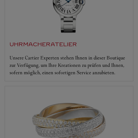
UHRMACHERATELIER
Unsere Cartier Experten stehen Ihnen in dieser Boutique
zur Verfügung, um Ihre Kreationen zu prüfen und Ihnen,
sofern möglich, einen sofortigen Service anzubieten.