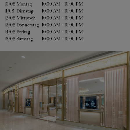
10/08 
Montag
10:00 AM
-
10:00 PM
11/08 
Dienstag
10:00 AM
-
10:00 PM
12/08 
Mittwoch
10:00 AM
-
10:00 PM
13/08 
Donnerstag
10:00 AM
-
10:00 PM
14/08 
Freitag
10:00 AM
-
10:00 PM
15/08 
Samstag
10:00 AM
-
10:00 PM