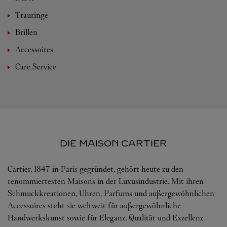
Trauringe
Brillen
Accessoires
Care Service
DIE MAISON CARTIER
Cartier, 1847 in Paris gegründet, gehört heute zu den
renommiertesten Maisons in der Luxusindustrie. Mit ihren
Schmuckkreationen, Uhren, Parfums und außergewöhnlichen
Accessoires steht sie weltweit für außergewöhnliche
Handwerkskunst sowie für Eleganz, Qualität und Exzellenz.