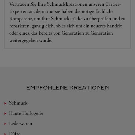
Vertrauen Sie Ihre Schmuckkreationen unseren Cartier-
Experten an, denn nur sie haben die nötige fachliche
Kompetenz, um Ihre Schmuckstücke zu überprüfen und zu
reparieren, ganz gleich, ob es sich um ein neueres handelt
oder eines, das bereits von Generation zu Generation
weitergegeben wurde.
EMPFOHLENE KREATIONEN
Schmuck
Haute Horlogerie
Lederwaren
Düfte