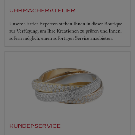
UHRMACHERATELIER
Unsere Cartier Experten stehen Ihnen in dieser Boutique
zur Verfügung, um Ihre Kreationen zu prüfen und Ihnen,
sofern möglich, einen sofortigen Service anzubieten.
KUNDENSERVICE