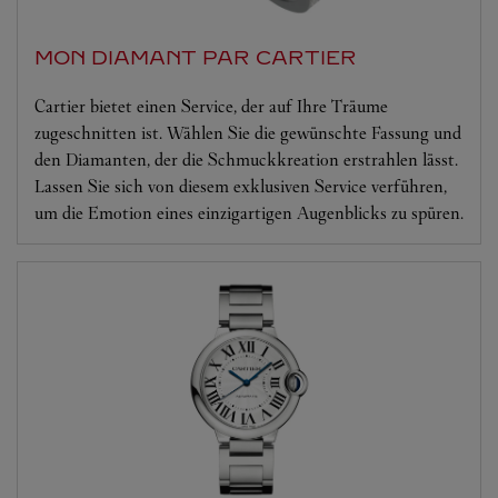
MON DIAMANT PAR CARTIER
Cartier bietet einen Service, der auf Ihre Träume
zugeschnitten ist. Wählen Sie die gewünschte Fassung und
den Diamanten, der die Schmuckkreation erstrahlen lässt.
Lassen Sie sich von diesem exklusiven Service verführen,
um die Emotion eines einzigartigen Augenblicks zu spüren.