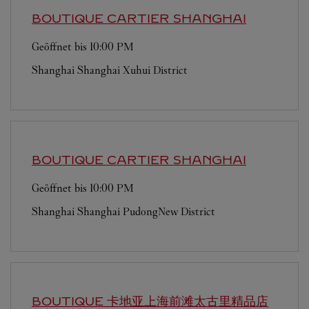
BOUTIQUE CARTIER
SHANGHAI
Geöffnet bis
10:00 PM
Shanghai
Shanghai
Xuhui District
BOUTIQUE CARTIER
SHANGHAI
Geöffnet bis
10:00 PM
Shanghai
Shanghai
PudongNew District
BOUTIQUE 卡地亚上海前滩太古里精品店