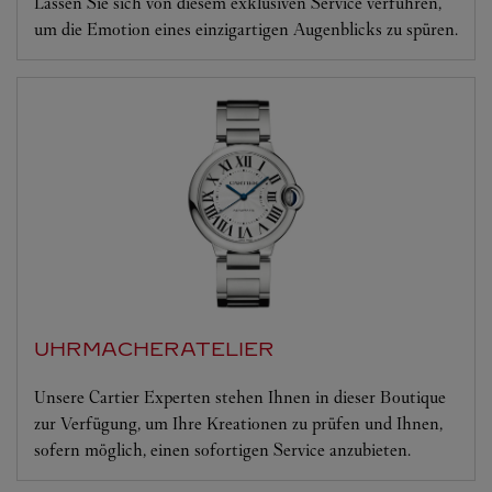
Lassen Sie sich von diesem exklusiven Service verführen,
um die Emotion eines einzigartigen Augenblicks zu spüren.
UHRMACHERATELIER
Unsere Cartier Experten stehen Ihnen in dieser Boutique
zur Verfügung, um Ihre Kreationen zu prüfen und Ihnen,
sofern möglich, einen sofortigen Service anzubieten.