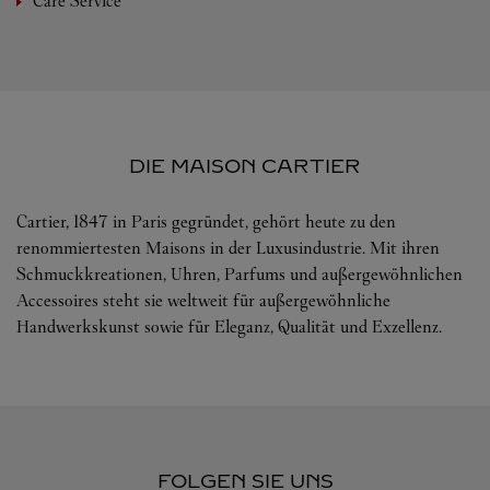
Care Service
DIE MAISON CARTIER
Cartier, 1847 in Paris gegründet, gehört heute zu den
renommiertesten Maisons in der Luxusindustrie. Mit ihren
Schmuckkreationen, Uhren, Parfums und außergewöhnlichen
Accessoires steht sie weltweit für außergewöhnliche
Handwerkskunst sowie für Eleganz, Qualität und Exzellenz.
FOLGEN SIE UNS