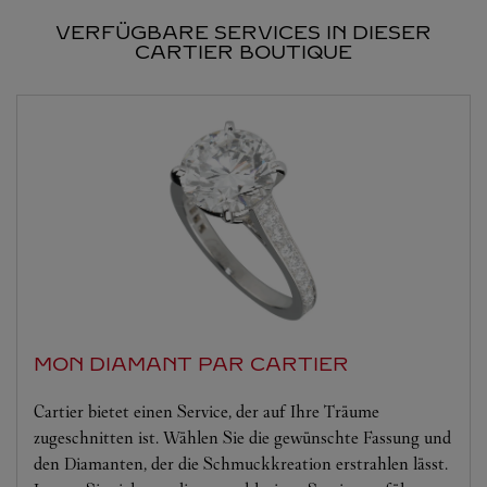
VERFÜGBARE SERVICES IN DIESER
CARTIER BOUTIQUE
MON DIAMANT PAR CARTIER
Cartier bietet einen Service, der auf Ihre Träume
zugeschnitten ist. Wählen Sie die gewünschte Fassung und
den Diamanten, der die Schmuckkreation erstrahlen lässt.