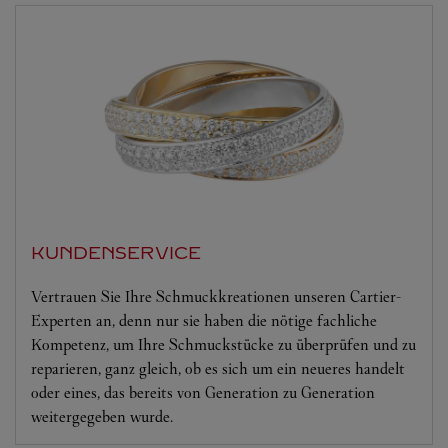
KUNDENSERVICE
Vertrauen Sie Ihre Schmuckkreationen unseren Cartier-
Experten an, denn nur sie haben die nötige fachliche
Kompetenz, um Ihre Schmuckstücke zu überprüfen und zu
reparieren, ganz gleich, ob es sich um ein neueres handelt
oder eines, das bereits von Generation zu Generation
weitergegeben wurde.