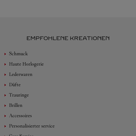
EMPFOHLENE KREATIONEN
Schmuck
Haute Horlogerie
Lederwaren
Düfte
Trauringe
Brillen
Accessoires
Personalisierter service