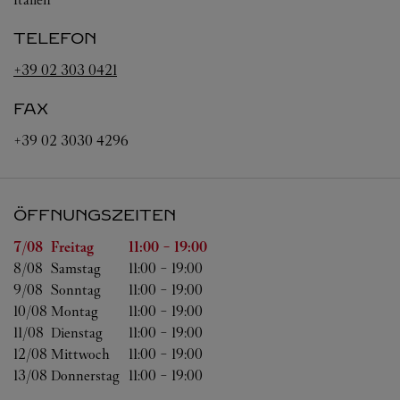
TELEFON
+39 02 303 0421
FAX
+39 02 3030 4296
ÖFFNUNGSZEITEN
Wochentag
Öffnungszeiten
7/08 
Freitag
11:00
-
19:00
8/08 
Samstag
11:00
-
19:00
9/08 
Sonntag
11:00
-
19:00
10/08 
Montag
11:00
-
19:00
11/08 
Dienstag
11:00
-
19:00
12/08 
Mittwoch
11:00
-
19:00
13/08 
Donnerstag
11:00
-
19:00