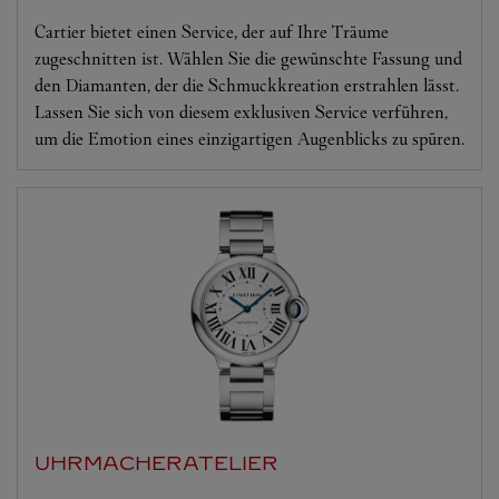
Cartier bietet einen Service, der auf Ihre Träume
zugeschnitten ist. Wählen Sie die gewünschte Fassung und
den Diamanten, der die Schmuckkreation erstrahlen lässt.
Lassen Sie sich von diesem exklusiven Service verführen,
um die Emotion eines einzigartigen Augenblicks zu spüren.
UHRMACHERATELIER