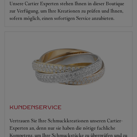
Unsere Cartier Experten stehen Ihnen in dieser Boutique
zur Verfügung, um Ihre Kreationen zu prüfen und Ihnen,
sofern möglich, einen sofortigen Service anzubieten.
KUNDENSERVICE
Vertrauen Sie Ihre Schmuckkreationen unseren Cartier-
Experten an, denn nur sie haben die nötige fachliche
Kompetenz, um Ihre Schmuckstücke zu überprüfen und zu