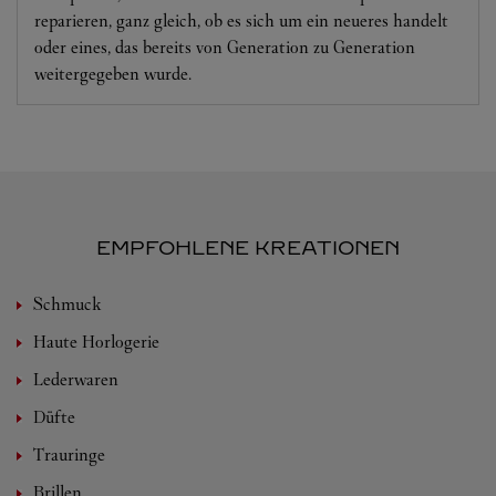
reparieren, ganz gleich, ob es sich um ein neueres handelt
oder eines, das bereits von Generation zu Generation
weitergegeben wurde.
EMPFOHLENE KREATIONEN
Schmuck
Haute Horlogerie
Lederwaren
Düfte
Trauringe
Brillen