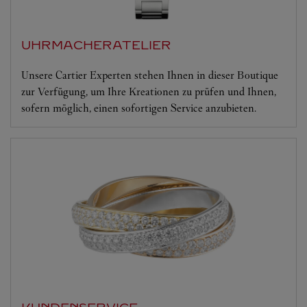
UHRMACHERATELIER
Unsere Cartier Experten stehen Ihnen in dieser Boutique
zur Verfügung, um Ihre Kreationen zu prüfen und Ihnen,
sofern möglich, einen sofortigen Service anzubieten.