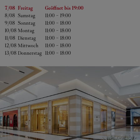
Wochentag
Öffnungszeiten
7/08 
Freitag
Geöffnet bis
19:00
8/08 
Samstag
11:00
-
19:00
9/08 
Sonntag
11:00
-
18:00
10/08 
Montag
11:00
-
18:00
11/08 
Dienstag
11:00
-
18:00
12/08 
Mittwoch
11:00
-
18:00
13/08 
Donnerstag
11:00
-
18:00