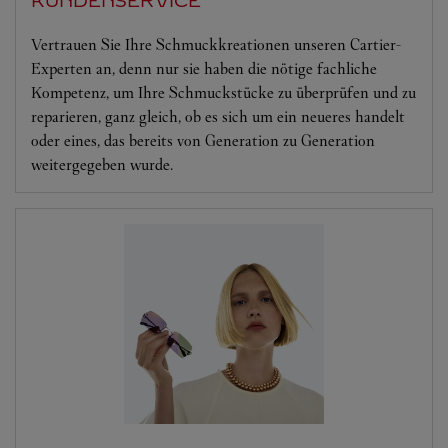
KUNDENSERVICE
Vertrauen Sie Ihre Schmuckkreationen unseren Cartier-
Experten an, denn nur sie haben die nötige fachliche
Kompetenz, um Ihre Schmuckstücke zu überprüfen und zu
reparieren, ganz gleich, ob es sich um ein neueres handelt
oder eines, das bereits von Generation zu Generation
weitergegeben wurde.