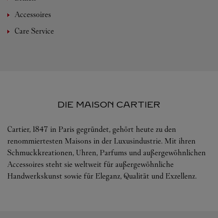
Accessoires
Care Service
DIE MAISON CARTIER
Cartier, 1847 in Paris gegründet, gehört heute zu den
renommiertesten Maisons in der Luxusindustrie. Mit ihren
Schmuckkreationen, Uhren, Parfums und außergewöhnlichen
Accessoires steht sie weltweit für außergewöhnliche
Handwerkskunst sowie für Eleganz, Qualität und Exzellenz.