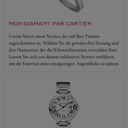
MON DIAMANT PAR CARTIER
Cartier bietet einen Service, der auf Ihre Träume
zugeschnitten ist. Wählen Sie die gewünschte Fassung und
den Diamanten, der die Schmuckkreation erstrahlen lässt.
Lassen Sie sich von diesem exklusiven Service verführen,
um die Emotion eines einzigartigen Augenblicks zu spüren.