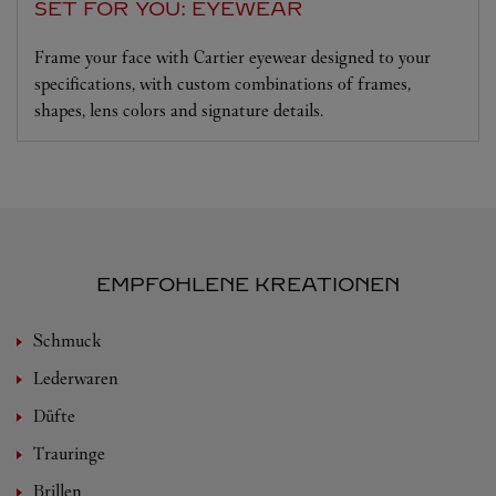
SET FOR YOU: EYEWEAR
Frame your face with Cartier eyewear designed to your
specifications, with custom combinations of frames,
shapes, lens colors and signature details.
EMPFOHLENE KREATIONEN
Schmuck
Lederwaren
Düfte
Trauringe
Brillen