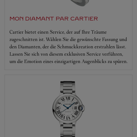
MON DIAMANT PAR CARTIER
Cartier bietet einen Service, der auf Ihre Träume
zugeschnitten ist. Wählen Sie die gewünschte Fassung und
den Diamanten, der die Schmuckkreation erstrahlen lässt.
Lassen Sie sich von diesem exklusiven Service verführen,
um die Emotion eines einzigartigen Augenblicks zu spüren.