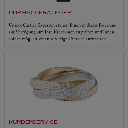
UHRMACHERATELIER
Unsere Cartier Experten stehen Ihnen in dieser Boutique
zur Verfügung, um Ihre Kreationen zu prüfen und Ihnen,
sofern möglich, einen sofortigen Service anzubieten.
KUNDENSERVICE