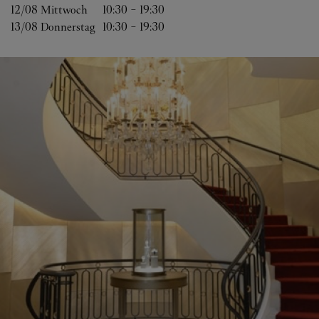
12/08 
Mittwoch
10:30
-
19:30
13/08 
Donnerstag
10:30
-
19:30