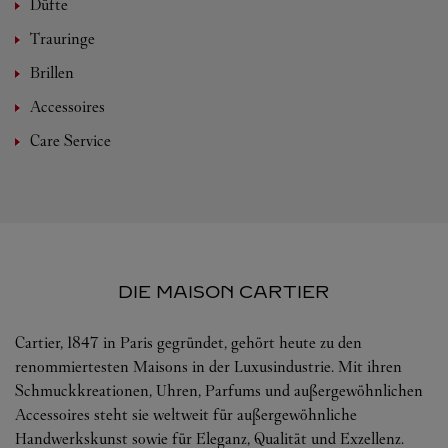
Düfte
Trauringe
Brillen
Accessoires
Care Service
DIE MAISON CARTIER
Cartier, 1847 in Paris gegründet, gehört heute zu den
renommiertesten Maisons in der Luxusindustrie. Mit ihren
Schmuckkreationen, Uhren, Parfums und außergewöhnlichen
Accessoires steht sie weltweit für außergewöhnliche
Handwerkskunst sowie für Eleganz, Qualität und Exzellenz.