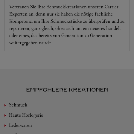
Vertrauen Sie Ihre Schmuckkreationen unseren Cartier-
Experten an, denn nur sie haben die nötige fachliche
Kompetenz, um Ihre Schmuckstücke zu überprüfen und zu
reparieren, ganz gleich, ob es sich um ein neueres handelt
oder eines, das bereits von Generation zu Generation
weitergegeben wurde.
EMPFOHLENE KREATIONEN
Schmuck
Haute Horlogerie
Lederwaren