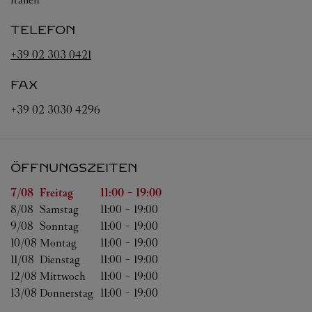
TELEFON
+39 02 303 0421
FAX
+39 02 3030 4296
ÖFFNUNGSZEITEN
Wochentag
Öffnungszeiten
7/08 
Freitag
11:00
-
19:00
8/08 
Samstag
11:00
-
19:00
9/08 
Sonntag
11:00
-
19:00
10/08 
Montag
11:00
-
19:00
11/08 
Dienstag
11:00
-
19:00
12/08 
Mittwoch
11:00
-
19:00
13/08 
Donnerstag
11:00
-
19:00