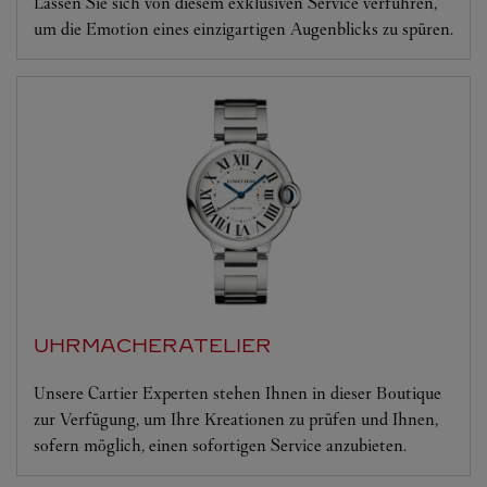
Lassen Sie sich von diesem exklusiven Service verführen,
um die Emotion eines einzigartigen Augenblicks zu spüren.
UHRMACHERATELIER
Unsere Cartier Experten stehen Ihnen in dieser Boutique
zur Verfügung, um Ihre Kreationen zu prüfen und Ihnen,
sofern möglich, einen sofortigen Service anzubieten.