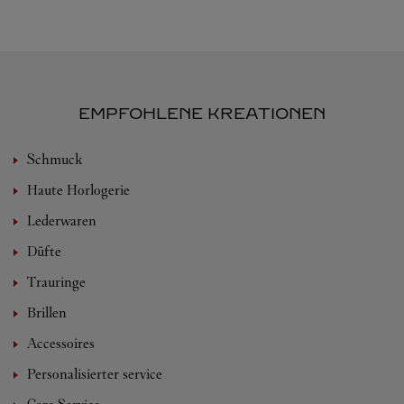
EMPFOHLENE KREATIONEN
Schmuck
Haute Horlogerie
Lederwaren
Düfte
Trauringe
Brillen
Accessoires
Personalisierter service