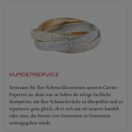
KUNDENSERVICE
Vertrauen Sie Ihre Schmuckkreationen unseren Cartier-
Experten an, denn nur sie haben die nötige fachliche
Kompetenz, um Ihre Schmuckstücke zu überprüfen und zu
reparieren, ganz gleich, ob es sich um ein neueres handelt
oder eines, das bereits von Generation zu Generation
weitergegeben wurde.