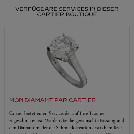
VERFÜGBARE SERVICES IN DIESER
CARTIER BOUTIQUE
MON DIAMANT PAR CARTIER
Cartier bietet einen Service, der auf Ihre Träume
zugeschnitten ist. Wählen Sie die gewünschte Fassung und
den Diamanten, der die Schmuckkreation erstrahlen lässt.