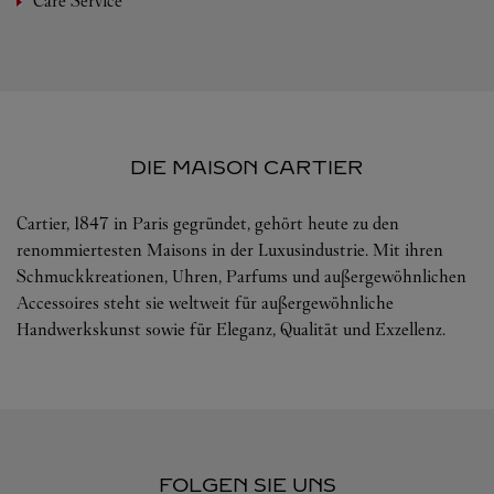
Care Service
DIE MAISON CARTIER
Cartier, 1847 in Paris gegründet, gehört heute zu den
renommiertesten Maisons in der Luxusindustrie. Mit ihren
Schmuckkreationen, Uhren, Parfums und außergewöhnlichen
Accessoires steht sie weltweit für außergewöhnliche
Handwerkskunst sowie für Eleganz, Qualität und Exzellenz.
FOLGEN SIE UNS