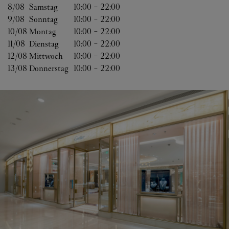
8/08 
Samstag
10:00
-
22:00
9/08 
Sonntag
10:00
-
22:00
10/08 
Montag
10:00
-
22:00
11/08 
Dienstag
10:00
-
22:00
12/08 
Mittwoch
10:00
-
22:00
13/08 
Donnerstag
10:00
-
22:00