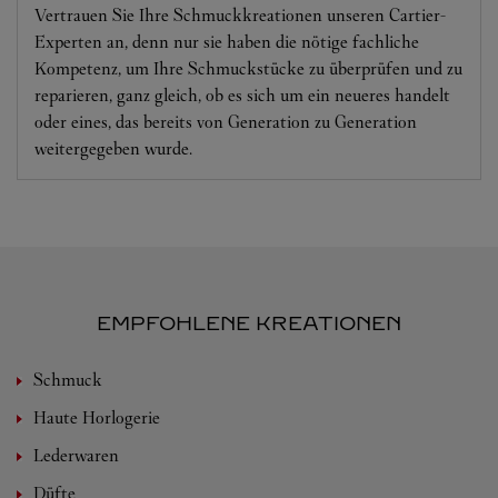
Vertrauen Sie Ihre Schmuckkreationen unseren Cartier-
Experten an, denn nur sie haben die nötige fachliche
Kompetenz, um Ihre Schmuckstücke zu überprüfen und zu
reparieren, ganz gleich, ob es sich um ein neueres handelt
oder eines, das bereits von Generation zu Generation
weitergegeben wurde.
EMPFOHLENE KREATIONEN
Schmuck
Haute Horlogerie
Lederwaren
Düfte