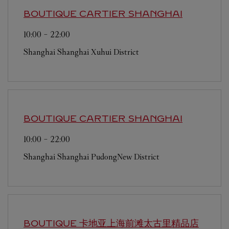
BOUTIQUE CARTIER
SHANGHAI
10:00
-
22:00
Shanghai
Shanghai
Xuhui District
BOUTIQUE CARTIER
SHANGHAI
10:00
-
22:00
Shanghai
Shanghai
PudongNew District
BOUTIQUE 卡地亚上海前滩太古里精品店