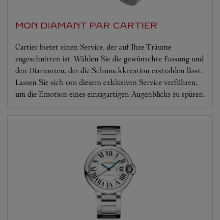
MON DIAMANT PAR CARTIER
Cartier bietet einen Service, der auf Ihre Träume
zugeschnitten ist. Wählen Sie die gewünschte Fassung und
den Diamanten, der die Schmuckkreation erstrahlen lässt.
Lassen Sie sich von diesem exklusiven Service verführen,
um die Emotion eines einzigartigen Augenblicks zu spüren.