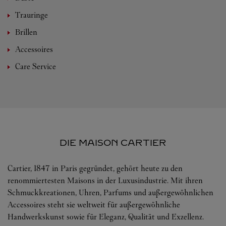
Trauringe
Brillen
Accessoires
Care Service
DIE MAISON CARTIER
Cartier, 1847 in Paris gegründet, gehört heute zu den
renommiertesten Maisons in der Luxusindustrie. Mit ihren
Schmuckkreationen, Uhren, Parfums und außergewöhnlichen
Accessoires steht sie weltweit für außergewöhnliche
Handwerkskunst sowie für Eleganz, Qualität und Exzellenz.