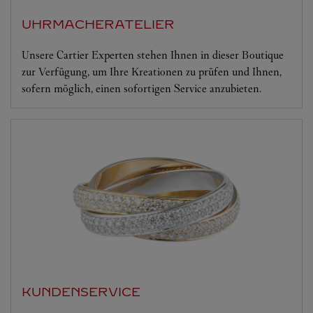
UHRMACHERATELIER
Unsere Cartier Experten stehen Ihnen in dieser Boutique
zur Verfügung, um Ihre Kreationen zu prüfen und Ihnen,
sofern möglich, einen sofortigen Service anzubieten.
KUNDENSERVICE