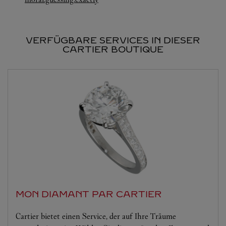
VERFÜGBARE SERVICES IN DIESER
CARTIER BOUTIQUE
MON DIAMANT PAR CARTIER
Cartier bietet einen Service, der auf Ihre Träume