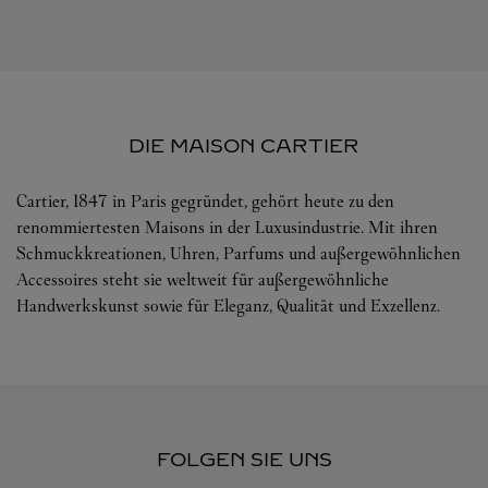
DIE MAISON CARTIER
Cartier, 1847 in Paris gegründet, gehört heute zu den
renommiertesten Maisons in der Luxusindustrie. Mit ihren
Schmuckkreationen, Uhren, Parfums und außergewöhnlichen
Accessoires steht sie weltweit für außergewöhnliche
Handwerkskunst sowie für Eleganz, Qualität und Exzellenz.
FOLGEN SIE UNS