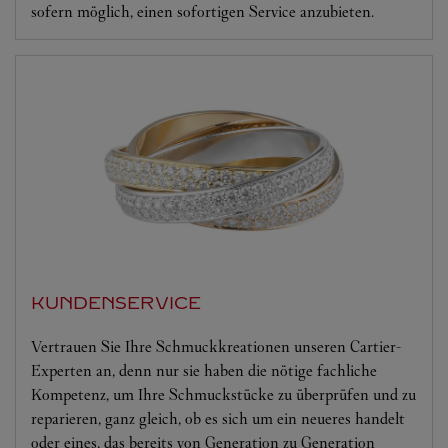
sofern möglich, einen sofortigen Service anzubieten.
KUNDENSERVICE
Vertrauen Sie Ihre Schmuckkreationen unseren Cartier-
Experten an, denn nur sie haben die nötige fachliche
Kompetenz, um Ihre Schmuckstücke zu überprüfen und zu
reparieren, ganz gleich, ob es sich um ein neueres handelt
oder eines, das bereits von Generation zu Generation