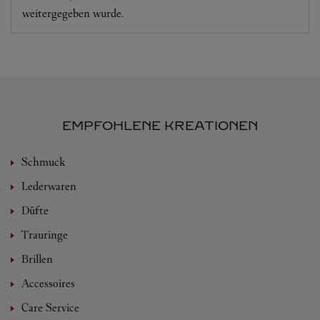
weitergegeben wurde.
EMPFOHLENE KREATIONEN
Schmuck
Lederwaren
Düfte
Trauringe
Brillen
Accessoires
Care Service