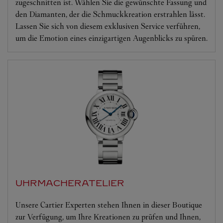
zugeschnitten ist. Wählen Sie die gewünschte Fassung und
den Diamanten, der die Schmuckkreation erstrahlen lässt.
Lassen Sie sich von diesem exklusiven Service verführen,
um die Emotion eines einzigartigen Augenblicks zu spüren.
UHRMACHERATELIER
Unsere Cartier Experten stehen Ihnen in dieser Boutique
zur Verfügung, um Ihre Kreationen zu prüfen und Ihnen,